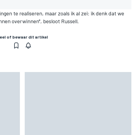
ngen te realiseren, maar zoals ik al zei: ik denk dat we
nnen overwinnen", besloot Russell.
eel of bewaar dit artikel