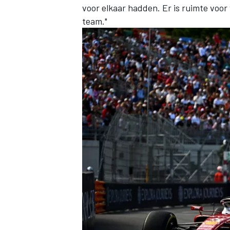
voor elkaar hadden. Er is ruimte voor
team."