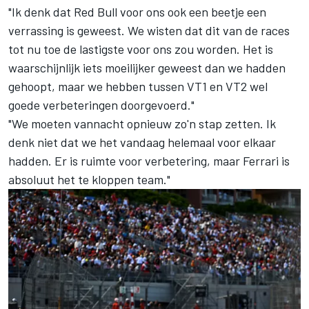
"Ik denk dat Red Bull voor ons ook een beetje een
verrassing is geweest. We wisten dat dit van de races
tot nu toe de lastigste voor ons zou worden. Het is
waarschijnlijk iets moeilijker geweest dan we hadden
gehoopt, maar we hebben tussen VT1 en VT2 wel
goede verbeteringen doorgevoerd."
"We moeten vannacht opnieuw zo'n stap zetten. Ik
denk niet dat we het vandaag helemaal voor elkaar
hadden. Er is ruimte voor verbetering, maar Ferrari is
absoluut het te kloppen team."