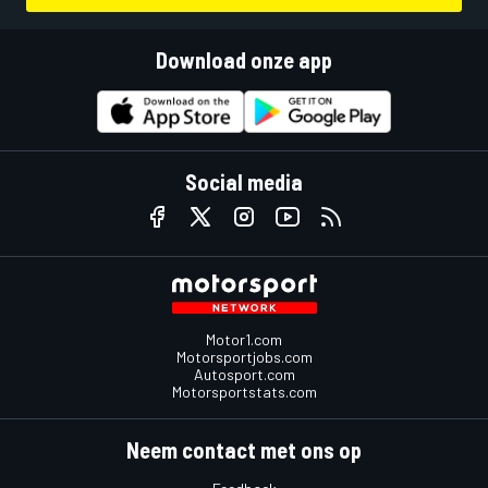
Download onze app
Social media
Motor1.com
Motorsportjobs.com
Autosport.com
Motorsportstats.com
Neem contact met ons op