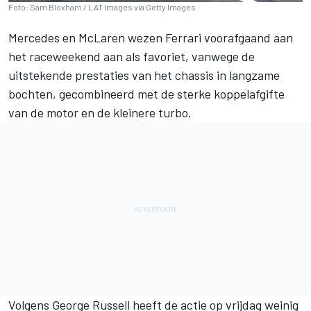
Foto: Sam Bloxham / LAT Images via Getty Images
Mercedes
en
McLaren
wezen
Ferrari
voorafgaand aan
het raceweekend aan als favoriet, vanwege de
uitstekende prestaties van het chassis in langzame
bochten, gecombineerd met de sterke koppelafgifte
van de motor en de kleinere turbo.
Volgens
George Russell
heeft de actie op vrijdag weinig