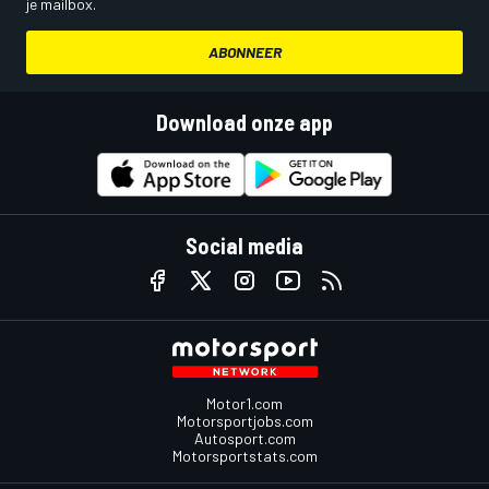
je mailbox.
ABONNEER
Download onze app
Social media
Motor1.com
Motorsportjobs.com
Autosport.com
Motorsportstats.com