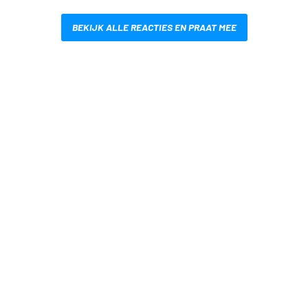
BEKIJK ALLE REACTIES EN PRAAT MEE