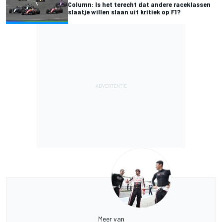
Column: Is het terecht dat andere raceklassen
slaatje willen slaan uit kritiek op F1?
Meer van