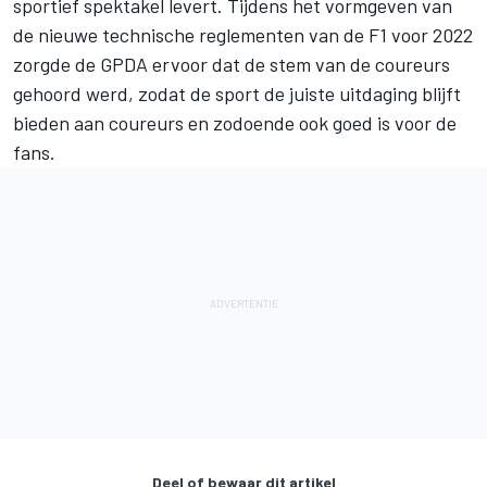
sportief spektakel levert. Tijdens het vormgeven van
de nieuwe technische reglementen van de F1 voor 2022
zorgde de GPDA ervoor dat de stem van de coureurs
gehoord werd, zodat de sport de juiste uitdaging blijft
bieden aan coureurs en zodoende ook goed is voor de
fans.
Deel of bewaar dit artikel