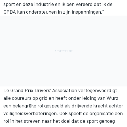
sport en deze industrie en ik ben vereerd dat ik de
GPDA kan ondersteunen in zijn inspanningen.”
De Grand Prix Drivers’ Association vertegenwoordigt
alle coureurs op grid en heeft onder leiding van
Wurz
een belangrijke rol gespeeld als drijvende kracht achter
veiligheidsverbeteringen. Ook speelt de organisatie een
rol in het streven naar het doel dat de sport genoeg