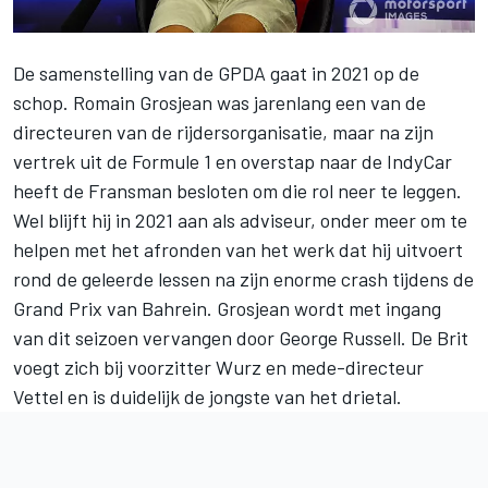
De samenstelling van de GPDA gaat in 2021 op de
schop.
Romain Grosjean
was jarenlang een van de
directeuren van de rijdersorganisatie, maar na zijn
vertrek uit de Formule 1 en overstap naar de IndyCar
heeft de Fransman besloten om die rol neer te leggen.
Wel blijft hij in 2021 aan als adviseur, onder meer om te
helpen met het afronden van het werk dat hij uitvoert
rond de geleerde lessen na zijn enorme crash tijdens de
Grand Prix van Bahrein. Grosjean wordt met ingang
van dit seizoen vervangen door
George Russell
. De Brit
voegt zich bij voorzitter Wurz en mede-directeur
Vettel en is duidelijk de jongste van het drietal.