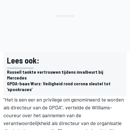
Lees ook:
Russell tankte vertrouwen tijdens invalbeurt bij
Mercedes
GPDA-baas Wurz: Veiligheid rond corona sleutel tot
‘spookraces’
“Het is een eer en privilege om genomineerd te worden
als directeur van de GPDA”, vertelde de Williams-
coureur over het aannemen van de
verantwoordelijkheid als directeur van de organisatie