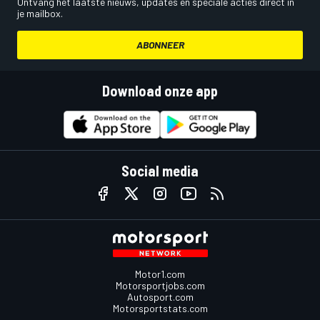
Ontvang het laatste nieuws, updates en speciale acties direct in
je mailbox.
ABONNEER
Download onze app
Social media
Motor1.com
Motorsportjobs.com
Autosport.com
Motorsportstats.com