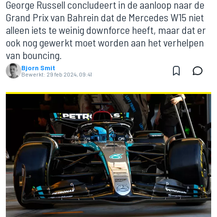
George Russell concludeert in de aanloop naar de
Grand Prix van Bahrein dat de Mercedes W15 niet
alleen iets te weinig downforce heeft, maar dat er
ook nog gewerkt moet worden aan het verhelpen
van bouncing.
Bjorn Smit
Bewerkt:
29 feb 2024, 09:41