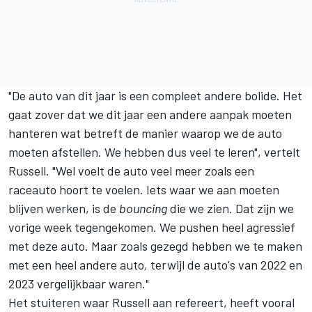
"De auto van dit jaar is een compleet andere bolide. Het
gaat zover dat we dit jaar een andere aanpak moeten
hanteren wat betreft de manier waarop we de auto
moeten afstellen. We hebben dus veel te leren", vertelt
Russell. "Wel voelt de auto veel meer zoals een
raceauto hoort te voelen. Iets waar we aan moeten
blijven werken, is de
bouncing
die we zien. Dat zijn we
vorige week tegengekomen. We pushen heel agressief
met deze auto. Maar zoals gezegd hebben we te maken
met een heel andere auto, terwijl de auto's van 2022 en
2023 vergelijkbaar waren."
Het stuiteren waar Russell aan refereert, heeft vooral