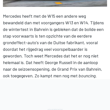
Mercedes
heeft met de W15 een andere weg
bewandeld dan met voorgangers W13 en W14. Tijdens
de wintertest in Bahrein is gebleken dat de bolide een
stap voorwaarts is ten opzichte van de eerdere
grondeffect-auto's van de Duitse fabrikant, vooral
doordat het rijgedrag veel voorspelbaarder is
geworden. Toch weet Mercedes dat het er nog niet
helemaal is. Dat heeft
George Russell
in de aanloop
naar de seizoensopening, de
Grand Prix van Bahrein
,
ook toegegeven. Zo kampt men nog met
bouncing
.