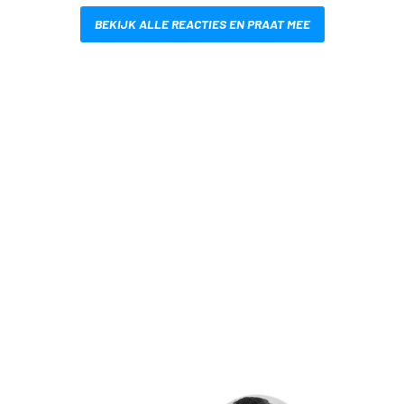
BEKIJK ALLE REACTIES EN PRAAT MEE