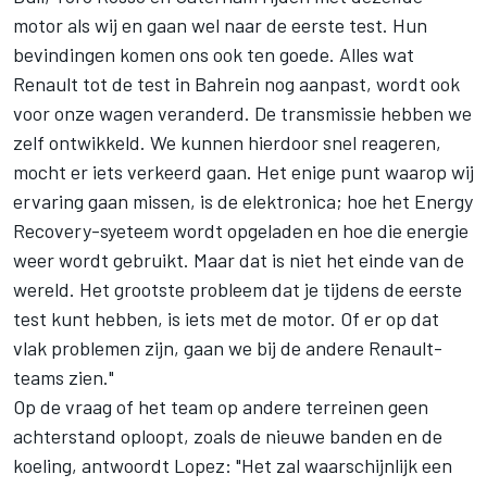
motor als wij en gaan wel naar de eerste test. Hun
bevindingen komen ons ook ten goede. Alles wat
Renault tot de test in Bahrein nog aanpast, wordt ook
voor onze wagen veranderd. De transmissie hebben we
zelf ontwikkeld. We kunnen hierdoor snel reageren,
mocht er iets verkeerd gaan. Het enige punt waarop wij
ervaring gaan missen, is de elektronica; hoe het Energy
Recovery-syeteem wordt opgeladen en hoe die energie
weer wordt gebruikt. Maar dat is niet het einde van de
wereld. Het grootste probleem dat je tijdens de eerste
test kunt hebben, is iets met de motor. Of er op dat
vlak problemen zijn, gaan we bij de andere Renault-
teams zien."
Op de vraag of het team op andere terreinen geen
achterstand oploopt, zoals de nieuwe banden en de
koeling, antwoordt Lopez: "Het zal waarschijnlijk een