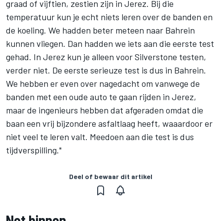
graad of vijftien, zestien zijn in Jerez. Bij die
temperatuur kun je echt niets leren over de banden en
de koeling. We hadden beter meteen naar Bahrein
kunnen vliegen. Dan hadden we iets aan die eerste test
gehad. In Jerez kun je alleen voor Silverstone testen,
verder niet. De eerste serieuze test is dus in Bahrein.
We hebben er even over nagedacht om vanwege de
banden met een oude auto te gaan rijden in Jerez,
maar de ingenieurs hebben dat afgeraden omdat die
baan een vrij bijzondere asfaltlaag heeft, waaardoor er
niet veel te leren valt. Meedoen aan die test is dus
tijdverspilling."
Deel of bewaar dit artikel
Net binnen