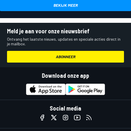
BEKIJK MEER
Meld je aan voor onze nieuwsbrief
Ontvang het laatste nieuws, updates en speciale acties direct in
je mailbox.
ABONNEER
Download onze app
Social media