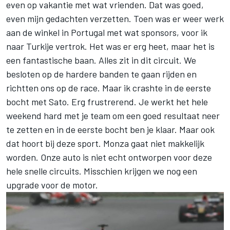
even op vakantie met wat vrienden. Dat was goed,
even mijn gedachten verzetten. Toen was er weer werk
aan de winkel in Portugal met wat sponsors, voor ik
naar Turkije vertrok. Het was er erg heet, maar het is
een fantastische baan. Alles zit in dit circuit. We
besloten op de hardere banden te gaan rijden en
richtten ons op de race. Maar ik crashte in de eerste
bocht met Sato. Erg frustrerend. Je werkt het hele
weekend hard met je team om een goed resultaat neer
te zetten en in de eerste bocht ben je klaar. Maar ook
dat hoort bij deze sport. Monza gaat niet makkelijk
worden. Onze auto is niet echt ontworpen voor deze
hele snelle circuits. Misschien krijgen we nog een
upgrade voor de motor.