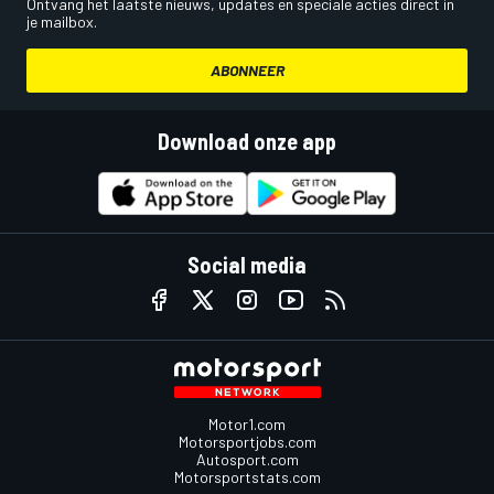
Ontvang het laatste nieuws, updates en speciale acties direct in
je mailbox.
ABONNEER
Download onze app
Social media
Motor1.com
Motorsportjobs.com
Autosport.com
Motorsportstats.com