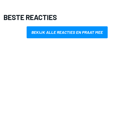
BESTE REACTIES
BEKIJK ALLE REACTIES EN PRAAT MEE