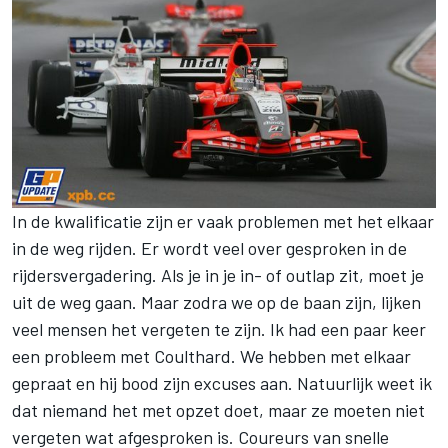
In de kwalificatie zijn er vaak problemen met het elkaar
in de weg rijden. Er wordt veel over gesproken in de
rijdersvergadering. Als je in je in- of outlap zit, moet je
uit de weg gaan. Maar zodra we op de baan zijn, lijken
veel mensen het vergeten te zijn. Ik had een paar keer
een probleem met Coulthard. We hebben met elkaar
gepraat en hij bood zijn excuses aan. Natuurlijk weet ik
dat niemand het met opzet doet, maar ze moeten niet
vergeten wat afgesproken is. Coureurs van snelle