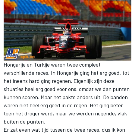
Hongarije en Turkije waren twee compleet
verschillende races. In Hongarije ging het erg goed, tot
het ineens hard ging regenen. Eigenlijk zijn deze
situaties heel erg goed voor ons, omdat we dan punten
kunnen scoren. Maar het pakte anders uit. De banden
waren niet heel erg goed in de regen. Het ging beter
toen het droger werd, maar we werden negende, vlak
buiten de punten.
Er zat even wat tijd tussen de twee races, dus ik kon