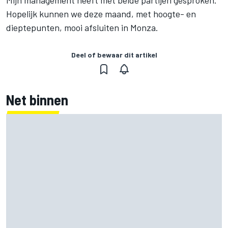
Mijn management heeft met beide partijen gesproken.
Hopelijk kunnen we deze maand, met hoogte- en
dieptepunten, mooi afsluiten in Monza.
Deel of bewaar dit artikel
Net binnen