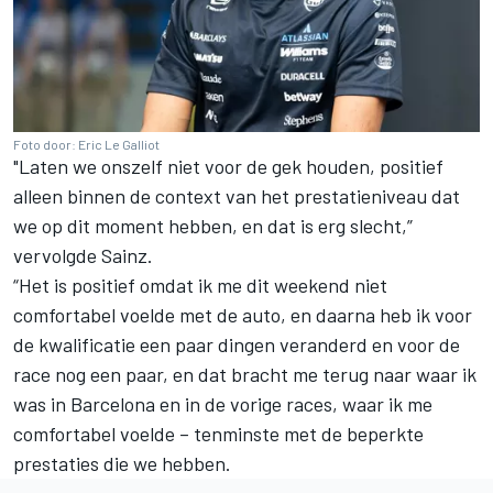
Foto door: Eric Le Galliot
"Laten we onszelf niet voor de gek houden, positief
alleen binnen de context van het prestatieniveau dat
we op dit moment hebben, en dat is erg slecht,”
vervolgde Sainz.
“Het is positief omdat ik me dit weekend niet
comfortabel voelde met de auto, en daarna heb ik voor
de kwalificatie een paar dingen veranderd en voor de
race nog een paar, en dat bracht me terug naar waar ik
was in Barcelona en in de vorige races, waar ik me
comfortabel voelde – tenminste met de beperkte
prestaties die we hebben.