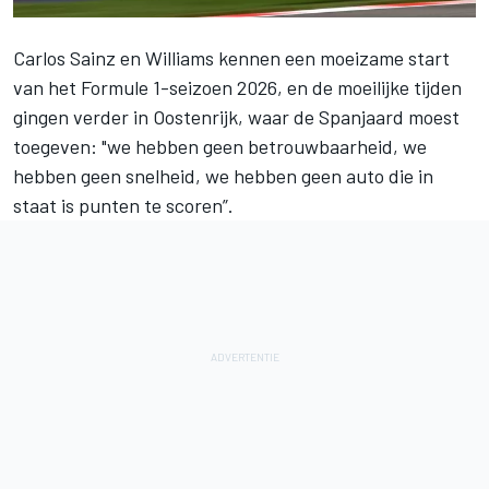
Carlos Sainz
en
Williams
kennen een moeizame start
van het Formule 1-seizoen 2026, en de moeilijke tijden
gingen verder in Oostenrijk, waar de Spanjaard moest
toegeven: "we hebben geen betrouwbaarheid, we
hebben geen snelheid, we hebben geen auto die in
staat is punten te scoren”.