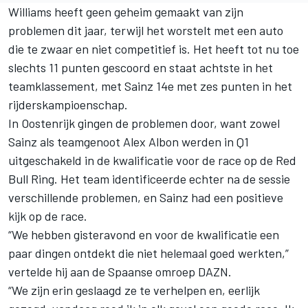
Williams heeft geen geheim gemaakt van zijn
problemen dit jaar, terwijl het worstelt met een auto
die te zwaar en niet competitief is. Het heeft tot nu toe
slechts 11 punten gescoord en staat achtste in het
teamklassement, met Sainz 14e met zes punten in het
rijderskampioenschap.
In Oostenrijk gingen de problemen door, want zowel
Sainz als teamgenoot
Alex Albon
werden in Q1
uitgeschakeld in de kwalificatie voor de race op de Red
Bull Ring. Het team identificeerde echter na de sessie
verschillende problemen, en Sainz had een positieve
kijk op de race.
“We hebben gisteravond en voor de kwalificatie een
paar dingen ontdekt die niet helemaal goed werkten,”
vertelde hij aan de Spaanse omroep DAZN.
“We zijn erin geslaagd ze te verhelpen en, eerlijk