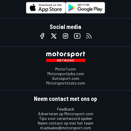
Social media
Motor1.com
Motorsportjobs.com
Autosport.com
Motorsportstats.com
Neem contact met ons op
Feedback
Adverteren op Motorsport.com
Tips voor verantwoord spelen
Neem contact op met het team
nl.adsales@motorsport.com