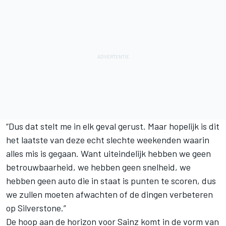
“Dus dat stelt me in elk geval gerust. Maar hopelijk is dit
het laatste van deze echt slechte weekenden waarin
alles mis is gegaan. Want uiteindelijk hebben we geen
betrouwbaarheid, we hebben geen snelheid, we
hebben geen auto die in staat is punten te scoren, dus
we zullen moeten afwachten of de dingen verbeteren
op Silverstone.”
De hoop aan de horizon voor Sainz komt in de vorm van