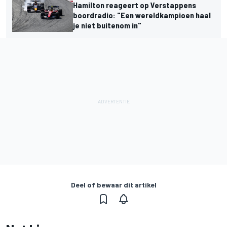
Hamilton reageert op Verstappens
boordradio: "Een wereldkampioen haal
je niet buitenom in"
Deel of bewaar dit artikel