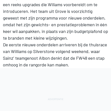
een reeks upgrades die Wiliams voorbereidt om te
introduceren. Het team uit Grove is voorzichtig
geweest met zijn programma voor nieuwe onderdelen,
omdat het zijn gewichts- en prestatieproblemen in één
keer wil aanpakken, in plaats van zijn budgetplafond op
te branden met kleine wijzigingen.
De eerste nieuwe onderdelen arriveren bij de thuisrace
van Williams op Silverstone volgend weekend, waar
Sainz’ teamgenoot Albon denkt dat de FW48 een stap
omhoog in de rangorde kan maken.