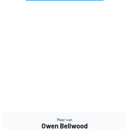
Meer van
Owen Bellwood