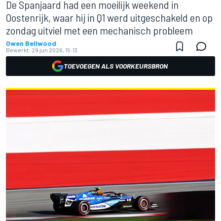
De Spanjaard had een moeilijk weekend in
Oostenrijk, waar hij in Q1 werd uitgeschakeld en op
zondag uitviel met een mechanisch probleem
Owen Bellwood
Bewerkt:
29 jun 2026, 15:13
TOEVOEGEN ALS VOORKEURSBRON