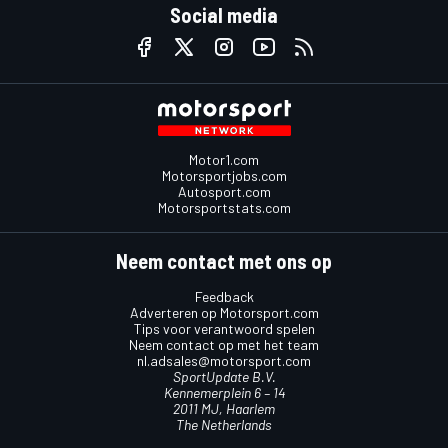
Social media
Motor1.com
Motorsportjobs.com
Autosport.com
Motorsportstats.com
Neem contact met ons op
Feedback
Adverteren op Motorsport.com
Tips voor verantwoord spelen
Neem contact op met het team
nl.adsales@motorsport.com
SportUpdate B.V.
Kennemerplein 6 – 14
2011 MJ, Haarlem
The Netherlands