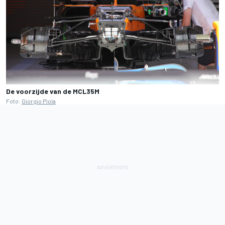
De voorzijde van de MCL35M
Foto:
Giorgio Piola