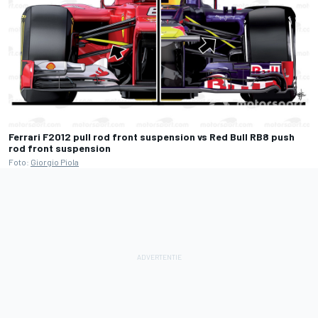
Ferrari F2012 pull rod front suspension vs Red Bull RB8 push
rod front suspension
Foto:
Giorgio Piola