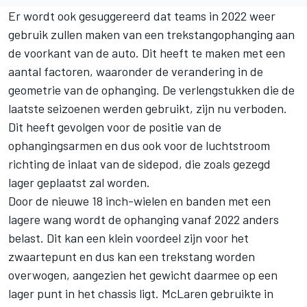
Er wordt ook gesuggereerd dat teams in 2022 weer
gebruik zullen maken van een trekstangophanging aan
de voorkant van de auto. Dit heeft te maken met een
aantal factoren, waaronder de verandering in de
geometrie van de ophanging. De verlengstukken die de
laatste seizoenen werden gebruikt, zijn nu verboden.
Dit heeft gevolgen voor de positie van de
ophangingsarmen en dus ook voor de luchtstroom
richting de inlaat van de sidepod, die zoals gezegd
lager geplaatst zal worden.
Door de nieuwe 18 inch-wielen en banden met een
lagere wang wordt de ophanging vanaf 2022 anders
belast. Dit kan een klein voordeel zijn voor het
zwaartepunt en dus kan een trekstang worden
overwogen, aangezien het gewicht daarmee op een
lager punt in het chassis ligt. McLaren gebruikte in