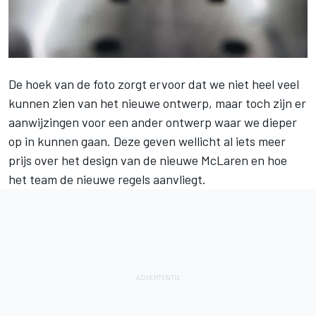
De hoek van de foto zorgt ervoor dat we niet heel veel
kunnen zien van het nieuwe ontwerp, maar toch zijn er
aanwijzingen voor een ander ontwerp waar we dieper
op in kunnen gaan. Deze geven wellicht al iets meer
prijs over het design van de nieuwe McLaren en hoe
het team de nieuwe regels aanvliegt.