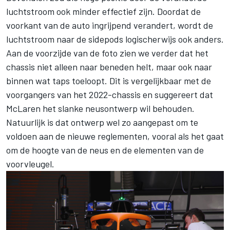
luchtstroom ook minder effectief zijn. Doordat de
voorkant van de auto ingrijpend verandert, wordt de
luchtstroom naar de sidepods logischerwijs ook anders.
Aan de voorzijde van de foto zien we verder dat het
chassis niet alleen naar beneden helt, maar ook naar
binnen wat taps toeloopt. Dit is vergelijkbaar met de
voorgangers van het 2022-chassis en suggereert dat
McLaren het slanke neusontwerp wil behouden.
Natuurlijk is dat ontwerp wel zo aangepast om te
voldoen aan de nieuwe reglementen, vooral als het gaat
om de hoogte van de neus en de elementen van de
voorvleugel.