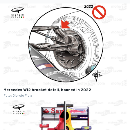
Mercedes W12 bracket detail, banned in 2022
Foto:
Giorgio Piola