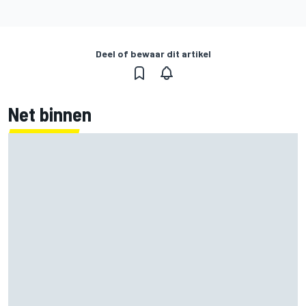
Deel of bewaar dit artikel
Net binnen