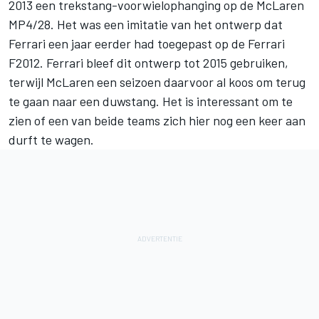
2013 een trekstang-voorwielophanging op de McLaren
MP4/28. Het was een imitatie van het ontwerp dat
Ferrari een jaar eerder had toegepast op de Ferrari
F2012. Ferrari bleef dit ontwerp tot 2015 gebruiken,
terwijl McLaren een seizoen daarvoor al koos om terug
te gaan naar een duwstang. Het is interessant om te
zien of een van beide teams zich hier nog een keer aan
durft te wagen.