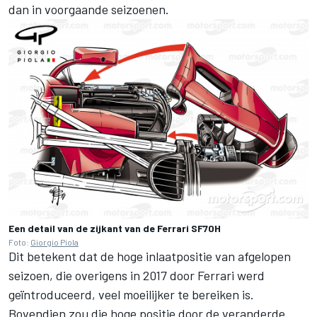
dan in voorgaande seizoenen.
Een detail van de zijkant van de Ferrari SF70H
Foto:
Giorgio Piola
Dit betekent dat de hoge inlaatpositie van afgelopen
seizoen, die overigens in 2017 door Ferrari werd
geïntroduceerd, veel moeilijker te bereiken is.
Bovendien zou die hoge positie door de veranderde