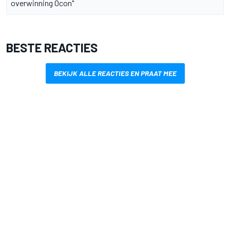
overwinning Ocon"
BESTE REACTIES
BEKIJK ALLE REACTIES EN PRAAT MEE