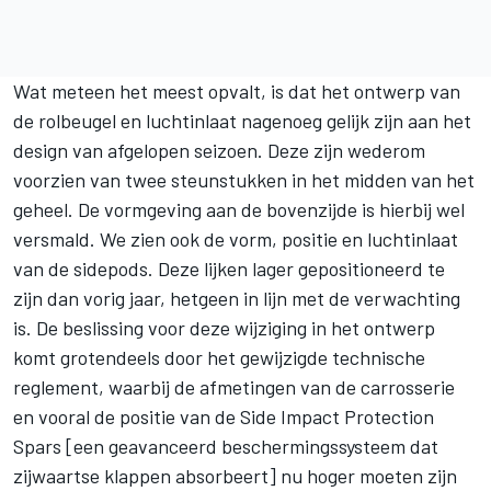
Wat meteen het meest opvalt, is dat het ontwerp van
de rolbeugel en luchtinlaat nagenoeg gelijk zijn aan het
design van afgelopen seizoen. Deze zijn wederom
voorzien van twee steunstukken in het midden van het
geheel. De vormgeving aan de bovenzijde is hierbij wel
versmald. We zien ook de vorm, positie en luchtinlaat
van de sidepods. Deze lijken lager gepositioneerd te
zijn dan vorig jaar, hetgeen in lijn met de verwachting
is. De beslissing voor deze wijziging in het ontwerp
komt grotendeels door het gewijzigde technische
reglement, waarbij de afmetingen van de carrosserie
en vooral de positie van de Side Impact Protection
Spars [een geavanceerd beschermingssysteem dat
zijwaartse klappen absorbeert] nu hoger moeten zijn