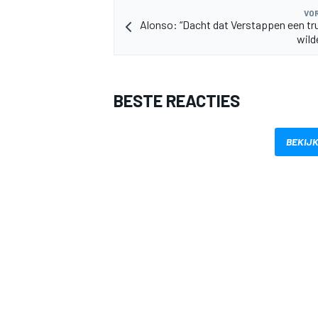
VOR
Alonso: “Dacht dat Verstappen een t
wild
BESTE REACTIES
BEKIJK