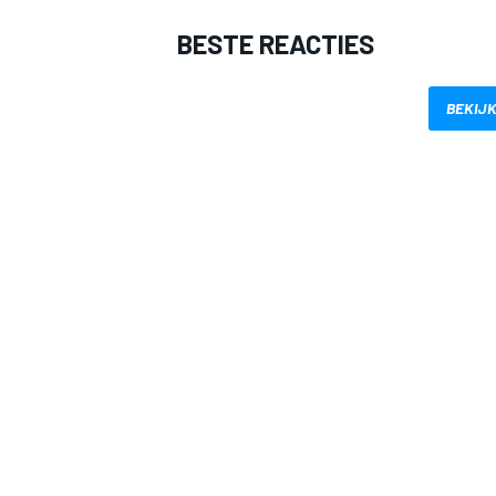
BESTE REACTIES
BEKIJK