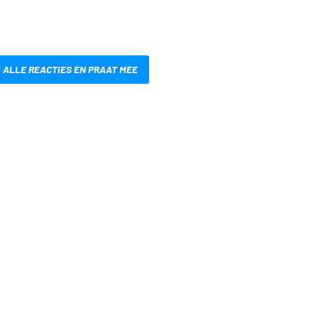
 ALLE REACTIES EN PRAAT MEE