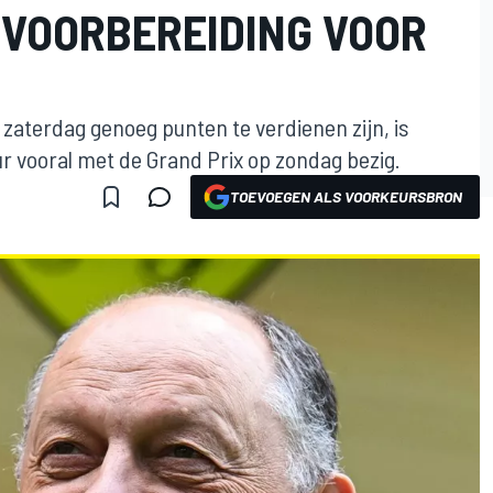
 VOORBEREIDING VOOR
 zaterdag genoeg punten te verdienen zijn, is
 vooral met de Grand Prix op zondag bezig.
TOEVOEGEN ALS VOORKEURSBRON