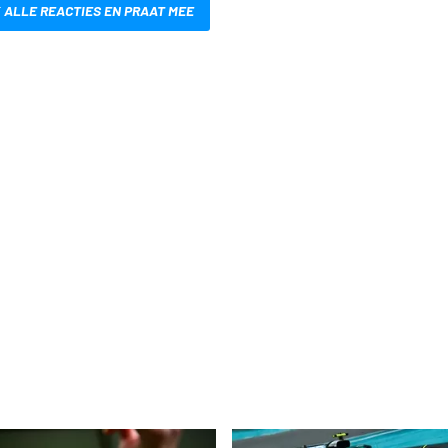
 ALLE REACTIES EN PRAAT MEE