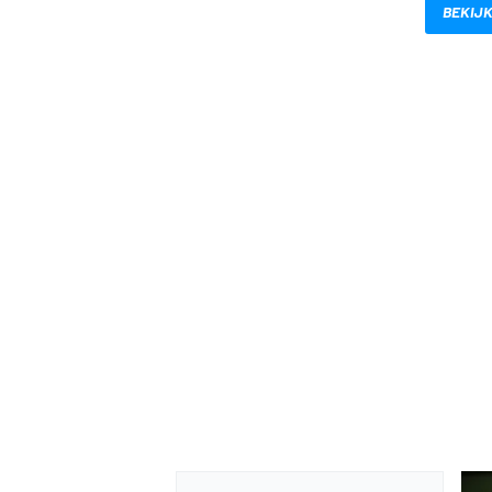
BEKIJK