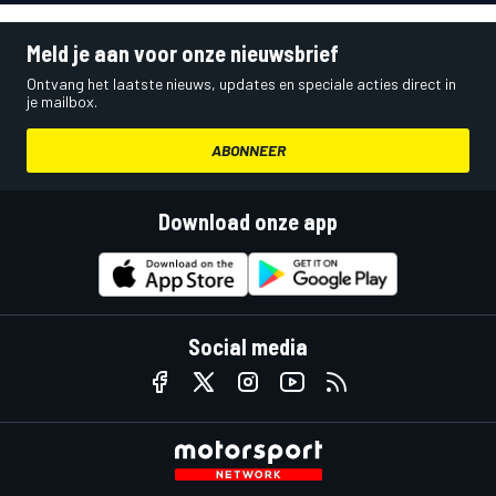
Meld je aan voor onze nieuwsbrief
Ontvang het laatste nieuws, updates en speciale acties direct in
je mailbox.
ABONNEER
Download onze app
Social media