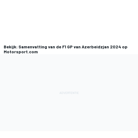
Bekijk: Samenvatting van de F1 GP van Azerbeidzjan 2024 op
Motorsport.com