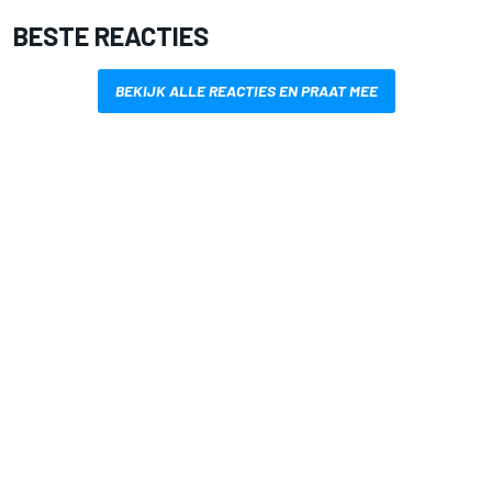
BESTE REACTIES
BEKIJK ALLE REACTIES EN PRAAT MEE