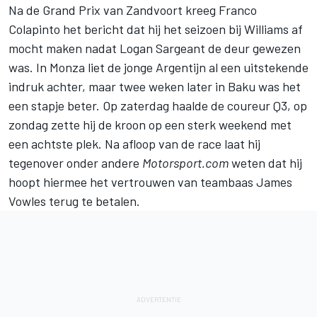
Na de Grand Prix van Zandvoort kreeg Franco
Colapinto het bericht dat hij het seizoen bij
Williams
af
mocht maken nadat Logan Sargeant de deur gewezen
was. In Monza liet de jonge Argentijn al een uitstekende
indruk achter, maar twee weken later in Baku was het
een stapje beter. Op zaterdag haalde de coureur Q3, op
zondag zette hij de kroon op een sterk weekend met
een achtste plek. Na afloop van de race laat hij
tegenover onder andere
Motorsport.com
weten dat hij
hoopt hiermee het vertrouwen van teambaas James
Vowles terug te betalen.