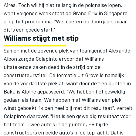
Aires. Toch wil hij niet te lang in de polonaise lopen,
want volgende week staat de Grand Prix in Singapore
al op het programma. "We moeten nu doorgaan, maar
dit is een goede start."
Williams stijgt met stip
Samen met de zevende plek van teamgenoot
Alexander
Albon
zorgde Colapinto ervoor dat Williams
uitstekende zaken deed in de strijd om de
constructeurstitel. De formatie uit Grove is namelijk
van de voorlaatste plek af, want door de tien punten in
Baku is
Alpine
gepasseerd. "We hebben het geweldig
gedaan als team. We hebben met Williams een plek
winst geboekt, ik ben heel blij met dit resultaat", vertelt
Colapinto daarover. "Het is een geweldig resultaat voor
het team. Twee auto's in de punten, P8 bij de
constructeurs en beide auto's in de top-acht. Dat is