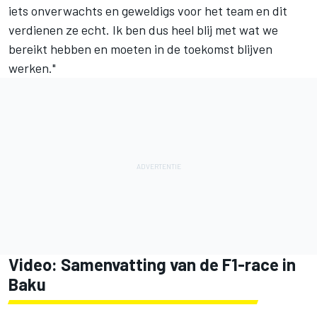
iets onverwachts en geweldigs voor het team en dit
verdienen ze echt. Ik ben dus heel blij met wat we
bereikt hebben en moeten in de toekomst blijven
werken."
Video: Samenvatting van de F1-race in
Baku