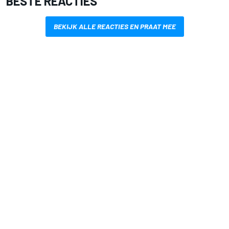
BESTE REACTIES
BEKIJK ALLE REACTIES EN PRAAT MEE