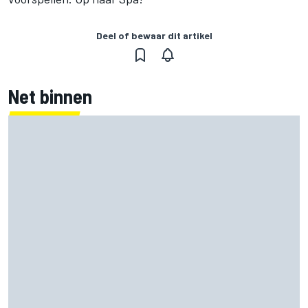
Deel of bewaar dit artikel
Net binnen