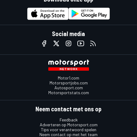
Social media
Motor1.com
Motorsportjobs.com
Autosport.com
Motorsportstats.com
Neem contact met ons op
Feedback
Adverteren op Motorsport.com
Tips voor verantwoord spelen
Neem contact op met het team