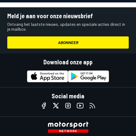
Meld je aan voor onze nieuwsbrief
Ontvang het laatste nieuws, updates en speciale acties direct in
je mailbox.
ABONNEER
Download onze app
Social media