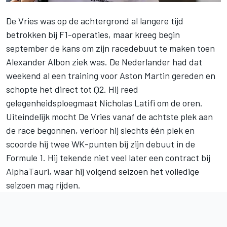
De Vries was op de achtergrond al langere tijd
betrokken bij F1-operaties, maar kreeg begin
september
de kans om zijn racedebuut te maken toen
Alexander Albon ziek was
. De Nederlander had dat
weekend al een training voor Aston Martin gereden en
schopte het direct tot Q2. Hij reed
gelegenheidsploegmaat Nicholas Latifi om de oren.
Uiteindelijk mocht De Vries vanaf de achtste plek aan
de race begonnen, verloor hij slechts één plek en
scoorde hij twee WK-punten bij zijn debuut in de
Formule 1.
Hij tekende niet veel later een contract bij
AlphaTauri
, waar hij volgend seizoen het volledige
seizoen mag rijden.