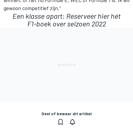
gewoon competitief zijn.”
Een klasse apart:
Reserveer hier
hét
F1-boek over seizoen 2022
Deel of bewaar dit artikel