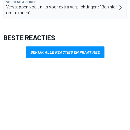
VOLGEND ARTIKEL
Verstappen voelt niks voor extra verplichtingen: “Ben hier
om te racen”
BESTE REACTIES
BEKIJK ALLE REACTIES EN PRAAT MEE