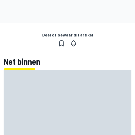
Deel of bewaar dit artikel
Net binnen