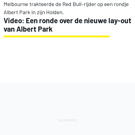
Melbourne trakteerde de Red Bull-rijder op een rondje
Albert Park in zijn Holden.
Video: Een ronde over de nieuwe lay-out
van Albert Park