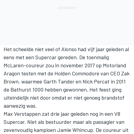
Het scheelde niet veel of Alonso had vijf jaar geleden al
eens met een Supercar gereden. De toenmalig
McLaren-coureur zou in november 2017 op Motorland
Aragon testen met de Holden Commodore van CEO Zak
Brown, waarmee Garth Tander en Nick Percat in 2011
de Bathurst 1000 hebben gewonnen. Het feest ging
uiteindelijk niet door omdat er niet genoeg brandstof
aanwezig was.
Max Verstappen
zat drie jaar geleden nog in een V8
Supercar. Niet als bestuurder maar als passagier van
zevenvoudig kampioen Jamie Whincup. De coureur uit