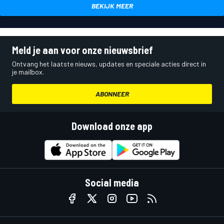
BEKIJK MEER
Meld je aan voor onze nieuwsbrief
Ontvang het laatste nieuws, updates en speciale acties direct in
je mailbox.
ABONNEER
Download onze app
Social media