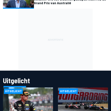
Grand Prix van Australië
Uitgelicht
UITGELICHT
UITGELICHT