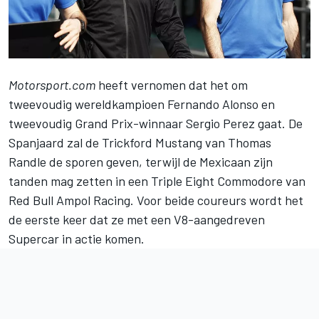
Motorsport.com
heeft vernomen dat het om
tweevoudig wereldkampioen
Fernando Alonso
en
tweevoudig Grand Prix-winnaar
Sergio Perez
gaat. De
Spanjaard zal de Trickford Mustang van Thomas
Randle de sporen geven, terwijl de Mexicaan zijn
tanden mag zetten in een Triple Eight Commodore van
Red Bull Ampol Racing. Voor beide coureurs wordt het
de eerste keer dat ze met een V8-aangedreven
Supercar in actie komen.