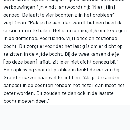
verbouwingen fijn vindt, antwoordt hij: "Niet [fijn]
genoeg. De laatste vier bochten zijn het probleem",
zegt Ocon. "Pak je die aan, dan wordt het een heerlijk
circuit om in te halen. Het is nu onmogelijk om te volgen
in de dertiende, veertiende, vijftiende en zestiende
bocht. Dit zorgt ervoor dat het lastig is om er dicht op
te zitten in de vijfde bocht. Bij de twee kansen die je
[op deze baan] krijgt, zit je er niet dicht genoeg bij."
Een oplossing voor dit probleem denkt de eenvoudig
Grand Prix-winnaar wel te hebben. "Als je de camber
aanpast in de bochten rondom het hotel, dan moet het
beter worden. Dit zouden ze dan ook in de laatste
bocht moeten doen."