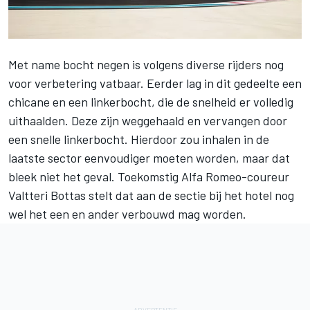
Met name bocht negen is volgens diverse rijders nog
voor verbetering vatbaar. Eerder lag in dit gedeelte een
chicane en een linkerbocht, die de snelheid er volledig
uithaalden. Deze zijn weggehaald en vervangen door
een snelle linkerbocht. Hierdoor zou inhalen in de
laatste sector eenvoudiger moeten worden, maar dat
bleek niet het geval. Toekomstig Alfa Romeo-coureur
Valtteri Bottas
stelt dat aan de sectie bij het hotel nog
wel het een en ander verbouwd mag worden.