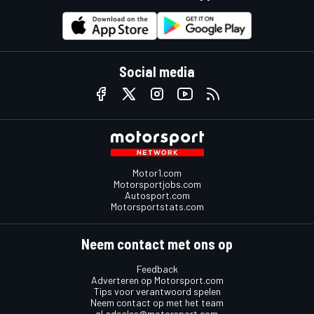
Social media
Motor1.com
Motorsportjobs.com
Autosport.com
Motorsportstats.com
Neem contact met ons op
Feedback
Adverteren op Motorsport.com
Tips voor verantwoord spelen
Neem contact op met het team
nl.adsales@motorsport.com