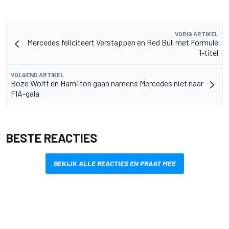
VORIG ARTIKEL
Mercedes feliciteert Verstappen en Red Bull met Formule
1-titel
VOLGEND ARTIKEL
Boze Wolff en Hamilton gaan namens Mercedes niet naar
FIA-gala
BESTE REACTIES
BEKIJK ALLE REACTIES EN PRAAT MEE