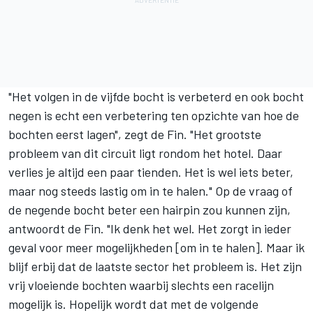
"Het volgen in de vijfde bocht is verbeterd en ook bocht
negen is echt een verbetering ten opzichte van hoe de
bochten eerst lagen", zegt de Fin. "Het grootste
probleem van dit circuit ligt rondom het hotel. Daar
verlies je altijd een paar tienden. Het is wel iets beter,
maar nog steeds lastig om in te halen." Op de vraag of
de negende bocht beter een hairpin zou kunnen zijn,
antwoordt de Fin. "Ik denk het wel. Het zorgt in ieder
geval voor meer mogelijkheden [om in te halen]. Maar ik
blijf erbij dat de laatste sector het probleem is. Het zijn
vrij vloeiende bochten waarbij slechts een racelijn
mogelijk is. Hopelijk wordt dat met de volgende