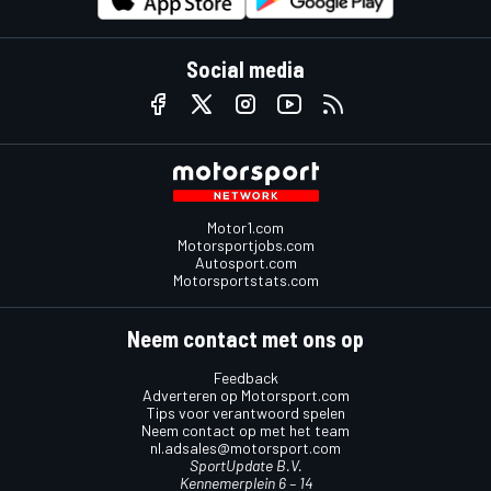
Social media
Motor1.com
Motorsportjobs.com
Autosport.com
Motorsportstats.com
Neem contact met ons op
Feedback
Adverteren op Motorsport.com
Tips voor verantwoord spelen
Neem contact op met het team
nl.adsales@motorsport.com
SportUpdate B.V.
Kennemerplein 6 – 14