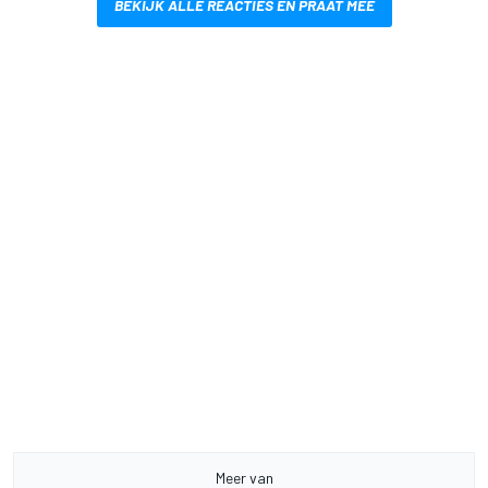
BEKIJK ALLE REACTIES EN PRAAT MEE
Meer van