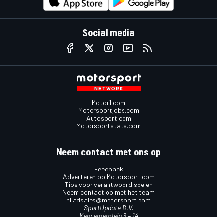
Social media
Motor1.com
Motorsportjobs.com
Autosport.com
Motorsportstats.com
Neem contact met ons op
Feedback
Adverteren op Motorsport.com
Tips voor verantwoord spelen
Neem contact op met het team
nl.adsales@motorsport.com
SportUpdate B.V.
Kennemerplein 6 – 14