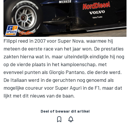
Filippi reed in 2007 voor Super Nova, waarmee hij
meteen de eerste race van het jaar won. De prestaties
zakten hierna wat in, maar uiteindelijk eindigde hij nog
op de vierde plaats in het kampioenschap, met
evenveel punten als Giorgio Pantano, die derde werd.
De Italiaan werd in de geruchten nog genoemd als
mogelijke coureur voor Super Aguri in de F1, maar dat
lijkt met dit nieuws van de baan.
Deel of bewaar dit artikel