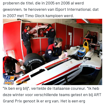
proberen de titel, die in 2005 en 2006 al werd
gewonnen, te heroveren van iSport International, dat
in 2007 met Timo Glock kampioen werd.
"Ik ben erg blij", vertelde de Italiaanse coureur. "Ik heb
deze winter voor verschillende teams getest en bij ART
Grand Prix genoot ik er erg van. Het is een erg