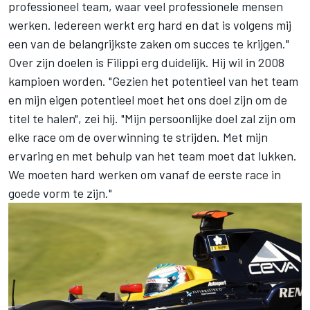
professioneel team, waar veel professionele mensen
werken. Iedereen werkt erg hard en dat is volgens mij
een van de belangrijkste zaken om succes te krijgen."
Over zijn doelen is Filippi erg duidelijk. Hij wil in 2008
kampioen worden. "Gezien het potentieel van het team
en mijn eigen potentieel moet het ons doel zijn om de
titel te halen", zei hij. "Mijn persoonlijke doel zal zijn om
elke race om de overwinning te strijden. Met mijn
ervaring en met behulp van het team moet dat lukken.
We moeten hard werken om vanaf de eerste race in
goede vorm te zijn."