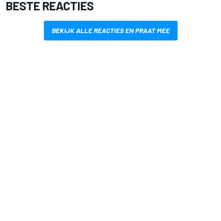
BESTE REACTIES
BEKIJK ALLE REACTIES EN PRAAT MEE