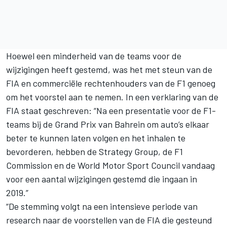
Hoewel een minderheid van de teams voor de
wijzigingen heeft gestemd, was het met steun van de
FIA en commerciële rechtenhouders van de F1 genoeg
om het voorstel aan te nemen. In een verklaring van de
FIA staat geschreven: “Na een presentatie voor de F1-
teams bij de Grand Prix van Bahrein om auto’s elkaar
beter te kunnen laten volgen en het inhalen te
bevorderen, hebben de Strategy Group, de F1
Commission en de World Motor Sport Council vandaag
voor een aantal wijzigingen gestemd die ingaan in
2019.”
“De stemming volgt na een intensieve periode van
research naar de voorstellen van de FIA die gesteund