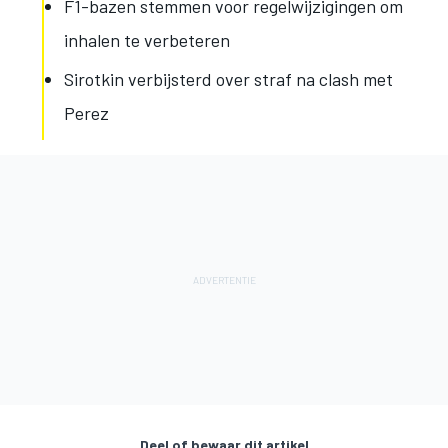
F1-bazen stemmen voor regelwijzigingen om
inhalen te verbeteren
Sirotkin verbijsterd over straf na clash met
Perez
Deel of bewaar dit artikel