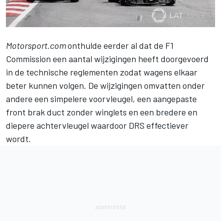
Motorsport.com
onthulde eerder al dat de F1
Commission een aantal wijzigingen
heeft doorgevoerd
in de technische reglementen zodat wagens elkaar
beter kunnen volgen. De wijzigingen omvatten onder
andere een simpelere voorvleugel, een aangepaste
front brak duct zonder winglets en een bredere en
diepere achtervleugel waardoor DRS effectiever
wordt.