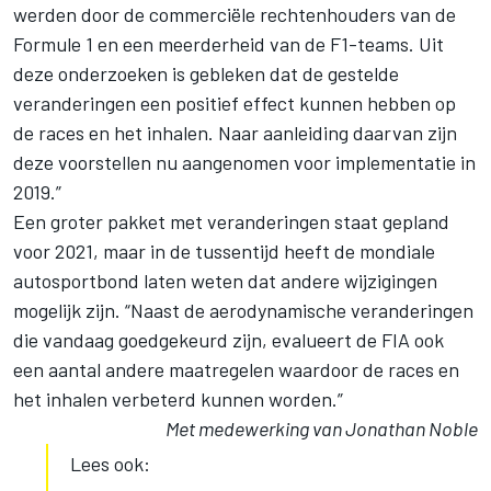
werden door de commerciële rechtenhouders van de
Formule 1 en een meerderheid van de F1-teams. Uit
deze onderzoeken is gebleken dat de gestelde
veranderingen een positief effect kunnen hebben op
de races en het inhalen. Naar aanleiding daarvan zijn
deze voorstellen nu aangenomen voor implementatie in
2019.”
Een groter pakket met veranderingen staat gepland
voor 2021, maar in de tussentijd heeft de mondiale
autosportbond laten weten dat andere wijzigingen
mogelijk zijn. “Naast de aerodynamische veranderingen
die vandaag goedgekeurd zijn, evalueert de FIA ook
een aantal andere maatregelen waardoor de races en
het inhalen verbeterd kunnen worden.”
Met medewerking van Jonathan Noble
Lees ook: