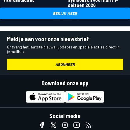
seizoen 2026
BEKIJK MEER
Meld je aan voor onze nieuwsbrief
Ontvang het laatste nieuws, updates en speciale acties direct in
je mailbox.
ABONNEER
Download onze app
Social media