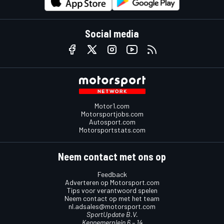
Social media
Motor1.com
Motorsportjobs.com
Autosport.com
Motorsportstats.com
Neem contact met ons op
Feedback
Adverteren op Motorsport.com
Tips voor verantwoord spelen
Neem contact op met het team
nl.adsales@motorsport.com
SportUpdate B.V.
Kennemerplein 6 – 14