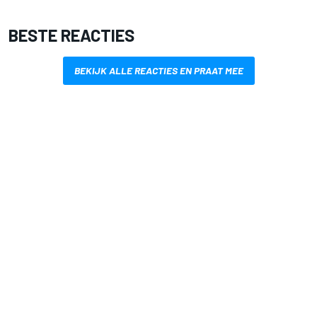
BESTE REACTIES
BEKIJK ALLE REACTIES EN PRAAT MEE