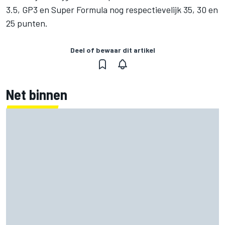
3.5, GP3 en Super Formula nog respectievelijk 35, 30 en
25 punten.
Deel of bewaar dit artikel
Net binnen