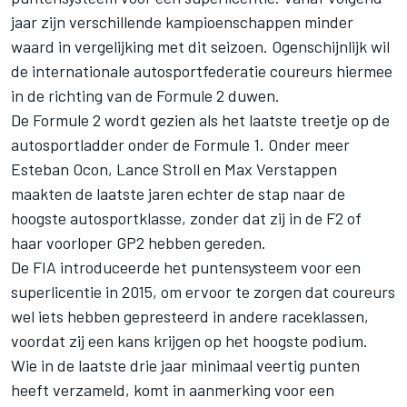
jaar zijn verschillende kampioenschappen minder
waard in vergelijking met dit seizoen. Ogenschijnlijk wil
de internationale autosportfederatie coureurs hiermee
in de richting van de Formule 2 duwen.
De Formule 2 wordt gezien als het laatste treetje op de
autosportladder onder de Formule 1. Onder meer
Esteban Ocon, Lance Stroll en Max Verstappen
maakten de laatste jaren echter de stap naar de
hoogste autosportklasse, zonder dat zij in de F2 of
haar voorloper GP2 hebben gereden.
De FIA introduceerde het puntensysteem voor een
superlicentie in 2015, om ervoor te zorgen dat coureurs
wel iets hebben gepresteerd in andere raceklassen,
voordat zij een kans krijgen op het hoogste podium.
Wie in de laatste drie jaar minimaal veertig punten
heeft verzameld, komt in aanmerking voor een