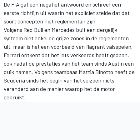
De FIA gaf een negatief antwoord en schreef een
eerste richtlijn uit waarin het expliciet stelde dat dat
soort concepten niet reglementair zijn.
Volgens Red Bull en Mercedes buit een dergelijk
systeem niet enkel de grijze zones in de reglementen
uit, maar is het een voorbeeld van flagrant valsspelen.
Ferrari ontkent dat het iets verkeerds heeft gedaan,
ook nadat de prestaties van het team sinds Austin een
duik namen. Volgens teambaas Mattia Binotto heeft de
Scuderia sinds het begin van het seizoen niets
veranderd aan de manier waarop het de motor
gebruikt.