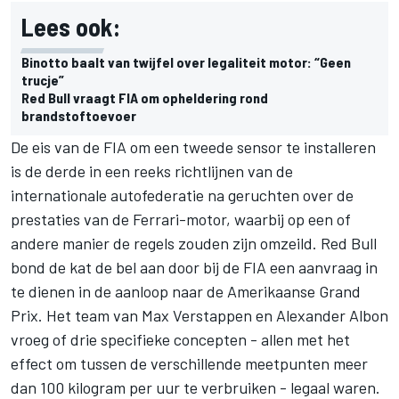
Lees ook:
Binotto baalt van twijfel over legaliteit motor: “Geen
trucje”
Red Bull vraagt FIA om opheldering rond
brandstoftoevoer
De eis van de FIA om een tweede sensor te installeren
is de derde in een reeks richtlijnen van de
internationale autofederatie na geruchten over de
prestaties van de Ferrari-motor, waarbij op een of
andere manier de regels zouden zijn omzeild. Red Bull
bond de kat de bel aan door bij de FIA een aanvraag in
te dienen in de aanloop naar de Amerikaanse Grand
Prix. Het team van Max Verstappen en Alexander Albon
vroeg of drie specifieke concepten - allen met het
effect om tussen de verschillende meetpunten meer
dan 100 kilogram per uur te verbruiken - legaal waren.