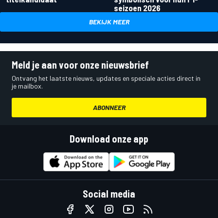
seizoen 2026
BEKIJK MEER
Meld je aan voor onze nieuwsbrief
Ontvang het laatste nieuws, updates en speciale acties direct in
je mailbox.
ABONNEER
Download onze app
Social media