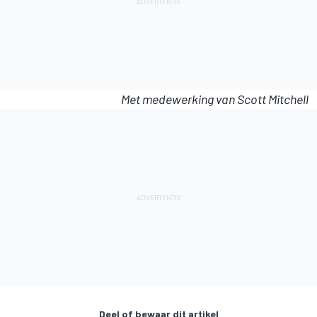
Met medewerking van Scott Mitchell
Deel of bewaar dit artikel