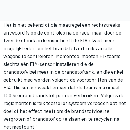
Het is niet bekend of die maatregel een rechtstreeks
antwoord is op de controles na de race, maar door de
tweede standaardsensor heeft de FIA alvast meer
mogelijkheden om het brandstofverbruik van alle
wagens te controleren. Momenteel moeten F1-teams
slechts één FIA-sensor installeren die de
brandstofvloei meet in de brandstoftank, en die enkel
gebruikt mag worden volgens de voorschriften van de
FIA. Die sensor waakt erover dat de teams maximaal
100 kilogram brandstof per uur verbruiken. Volgens de
reglementen is “elk toestel of systeem verboden dat het
doel of het effect heeft om de brandstofvloei te
vergroten of brandstof op te slaan en te recyclen na
het meetpunt.”