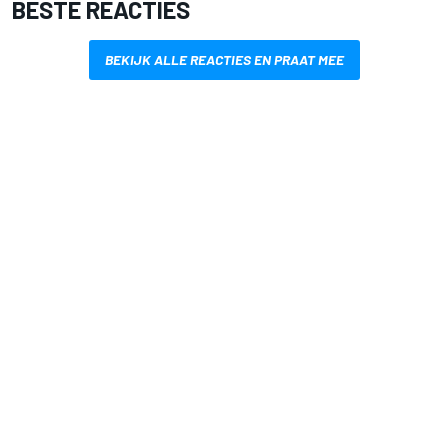
BESTE REACTIES
BEKIJK ALLE REACTIES EN PRAAT MEE