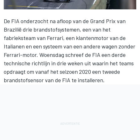
De FIA onderzocht na afloop van de
Grand Prix van
Brazilië
drie brandstofsystemen, een van het
fabrieksteam van Ferrari, een klantenmotor van de
Italianen en een systeem van een andere wagen zonder
Ferrari-motor. Woensdag schreef de FIA een derde
technische richtlijn in drie weken uit waarin het teams
opdraagt om vanaf het seizoen 2020 een tweede
brandstofsensor van de FIA te installeren.