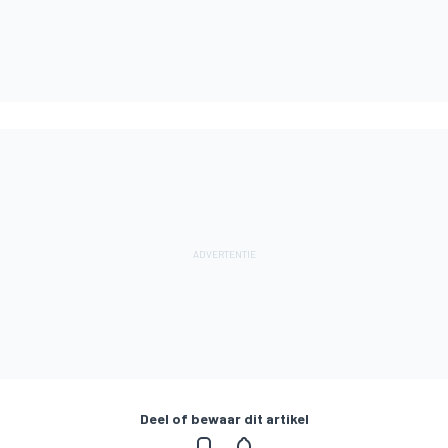
Deel of bewaar dit artikel