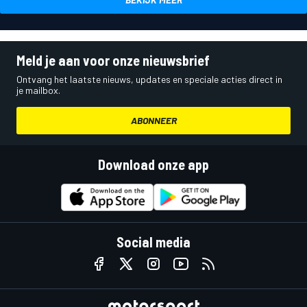
Meld je aan voor onze nieuwsbrief
Ontvang het laatste nieuws, updates en speciale acties direct in
je mailbox.
ABONNEER
Download onze app
Social media