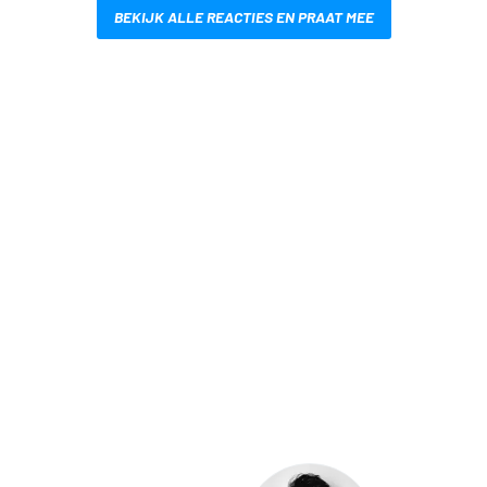
BEKIJK ALLE REACTIES EN PRAAT MEE