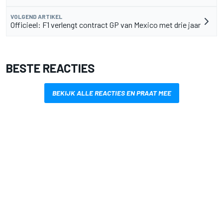
VOLGEND ARTIKEL
Officieel: F1 verlengt contract GP van Mexico met drie jaar
BESTE REACTIES
BEKIJK ALLE REACTIES EN PRAAT MEE