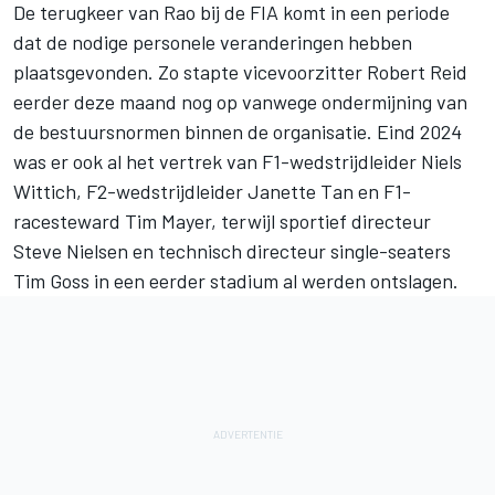
De terugkeer van Rao bij de FIA komt in een periode
dat de nodige personele veranderingen hebben
plaatsgevonden. Zo stapte vicevoorzitter Robert Reid
eerder deze maand nog op vanwege ondermijning van
de bestuursnormen binnen de organisatie. Eind 2024
was er ook al het vertrek van F1-wedstrijdleider Niels
Wittich, F2-wedstrijdleider Janette Tan en F1-
racesteward Tim Mayer, terwijl sportief directeur
Steve Nielsen en technisch directeur single-seaters
Tim Goss in een eerder stadium al werden ontslagen.