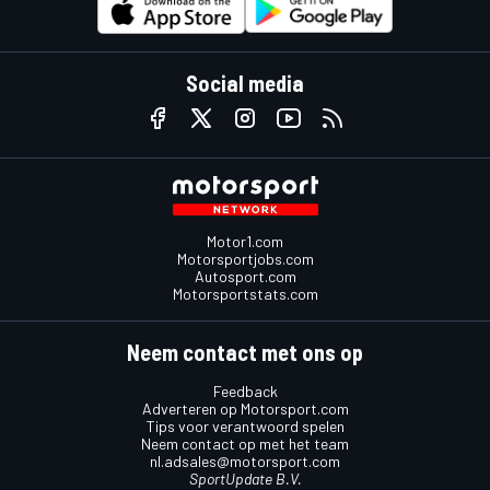
Social media
Motor1.com
Motorsportjobs.com
Autosport.com
Motorsportstats.com
Neem contact met ons op
Feedback
Adverteren op Motorsport.com
Tips voor verantwoord spelen
Neem contact op met het team
nl.adsales@motorsport.com
SportUpdate B.V.