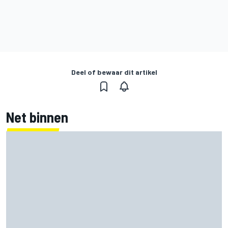
Deel of bewaar dit artikel
Net binnen