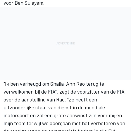
voor Ben Sulayem.
"Ik ben verheugd om Shaila-Ann Rao terug te
verwelkomen bij de FIA", zegt de voorzitter van de FIA
over de aanstelling van Rao. "Ze heeft een
uitzonderlijke staat van dienst in de mondiale
motorsport en zal een grote aanwinst zijn voor mij en
mijn team terwijl we doorgaan met het verbeteren van