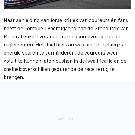
Naar aanleiding van forse kritiek van coureurs én fans
heeft de Formule 1 voorafgaand aan de Grand Prix van
Miami al enkele veranderingen doorgevoerd aan de
reglementen. Het doel hiervan was om het belang van
energie sparen te verminderen, de coureurs weer
voluit te kunnen laten pushen in de kwalificatie en de
snelheidsverschillen gedurende de race terug te
brengen.