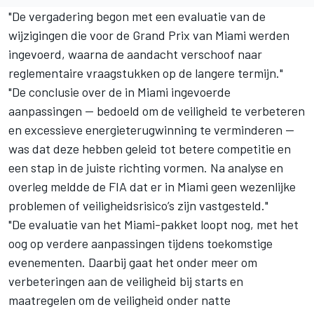
"De vergadering begon met een evaluatie van de
wijzigingen die voor de Grand Prix van Miami werden
ingevoerd, waarna de aandacht verschoof naar
reglementaire vraagstukken op de langere termijn."
"De conclusie over de in Miami ingevoerde
aanpassingen — bedoeld om de veiligheid te verbeteren
en excessieve energieterugwinning te verminderen —
was dat deze hebben geleid tot betere competitie en
een stap in de juiste richting vormen. Na analyse en
overleg meldde de FIA dat er in Miami geen wezenlijke
problemen of veiligheidsrisico’s zijn vastgesteld."
"De evaluatie van het Miami-pakket loopt nog, met het
oog op verdere aanpassingen tijdens toekomstige
evenementen. Daarbij gaat het onder meer om
verbeteringen aan de veiligheid bij starts en
maatregelen om de veiligheid onder natte