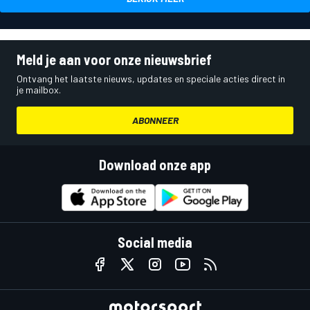
Meld je aan voor onze nieuwsbrief
Ontvang het laatste nieuws, updates en speciale acties direct in
je mailbox.
ABONNEER
Download onze app
Social media