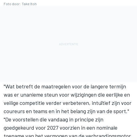
Foto door: Take Itoh
"Wat betreft de maatregelen voor de langere termijn
was er unanieme steun voor wijzigingen die eerlijke en
veilige competitie verder verbeteren, intuïtief zijn voor
coureurs en teams en in het belang zijn van de sport."
"De voorstellen die vandaag in principe zijn
goedgekeurd voor 2027 voorzien in een nominale
toename van het vermogen van de verbrandingsmotor