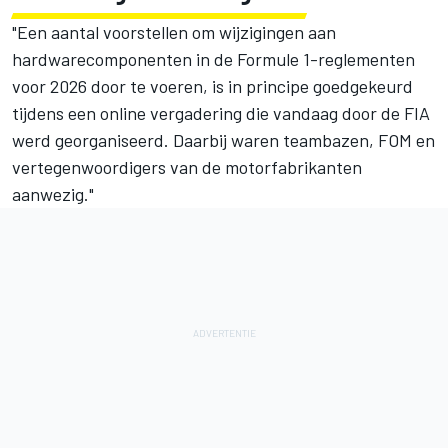
"Een aantal voorstellen om wijzigingen aan
hardwarecomponenten in de Formule 1-reglementen
voor 2026 door te voeren, is in principe goedgekeurd
tijdens een online vergadering die vandaag door de FIA
werd georganiseerd. Daarbij waren teambazen, FOM en
vertegenwoordigers van de motorfabrikanten
aanwezig."