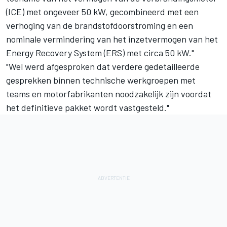
(ICE) met ongeveer 50 kW, gecombineerd met een
verhoging van de brandstofdoorstroming en een
nominale vermindering van het inzetvermogen van het
Energy Recovery System (ERS) met circa 50 kW."
"Wel werd afgesproken dat verdere gedetailleerde
gesprekken binnen technische werkgroepen met
teams en motorfabrikanten noodzakelijk zijn voordat
het definitieve pakket wordt vastgesteld."