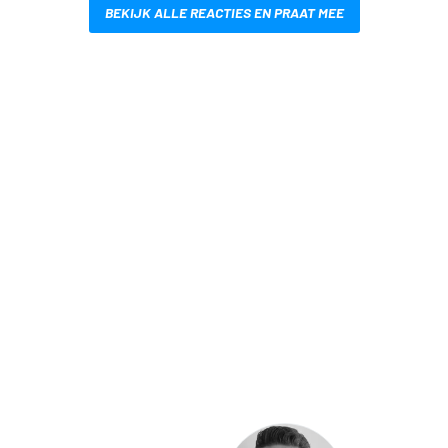
BEKIJK ALLE REACTIES EN PRAAT MEE