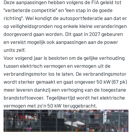
Deze aanpassingen hebben volgens de FIA geleid tot
"verbeterde competitie" en "een stap in de goede
richting". Wel kondigt de autosportfederatie aan dat er
op veiligheidsgronden nog enkele kleine veranderingen
doorgevoerd gaan worden. Dit gaat in 2027 gebeuren
en vereist mogelijk ook aanpassingen aan de power
units zelf.
Voor volgend jaar is besloten om de gelijke verhouding
tussen elektrisch vermogen en vermogen uit de
verbrandingsmotor los te laten. De verbrandingsmotor
wordt sterker gemaakt en gaat ongeveer 50 kW (67 pk)
meer leveren dankzij een verhoging van de toegestane
brandstoftoevoer. Tegelijkertijd wordt het elektrische
vermogen met zo'n 50 kW teruggebracht.