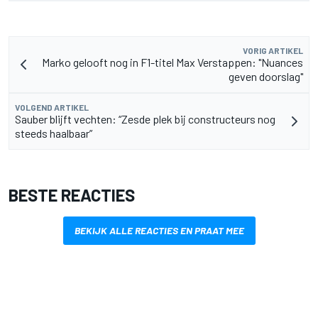
VORIG ARTIKEL
Marko gelooft nog in F1-titel Max Verstappen: "Nuances
geven doorslag"
VOLGEND ARTIKEL
Sauber blijft vechten: “Zesde plek bij constructeurs nog
steeds haalbaar”
BESTE REACTIES
BEKIJK ALLE REACTIES EN PRAAT MEE