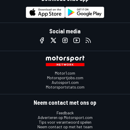
Social media
Motor1.com
Motorsportjobs.com
Autosport.com
Motorsportstats.com
Neem contact met ons op
Feedback
Adverteren op Motorsport.com
Tips voor verantwoord spelen
Neem contact op met het team