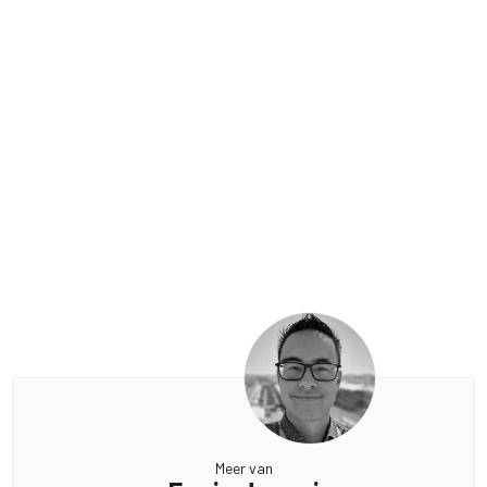
Meer van