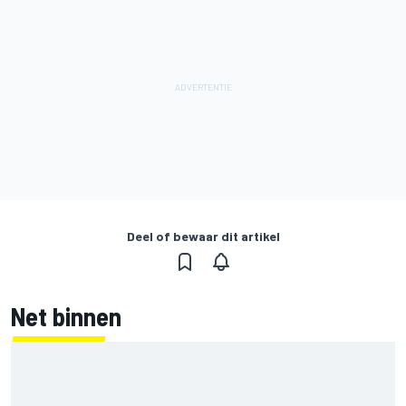
Deel of bewaar dit artikel
Net binnen