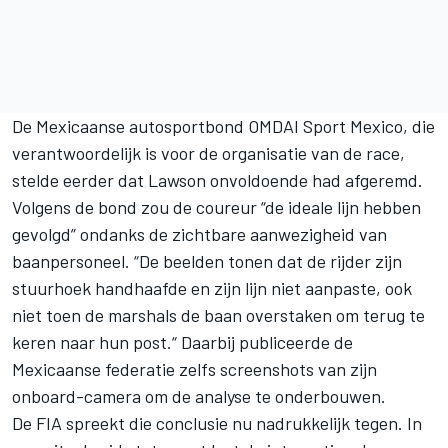
De Mexicaanse autosportbond OMDAI Sport Mexico, die
verantwoordelijk is voor de organisatie van de race,
stelde eerder dat Lawson onvoldoende had afgeremd.
Volgens de bond zou de coureur “de ideale lijn hebben
gevolgd” ondanks de zichtbare aanwezigheid van
baanpersoneel. “De beelden tonen dat de rijder zijn
stuurhoek handhaafde en zijn lijn niet aanpaste, ook
niet toen de marshals de baan overstaken om terug te
keren naar hun post.“ Daarbij publiceerde de
Mexicaanse federatie zelfs screenshots van zijn
onboard-camera om de analyse te onderbouwen.
De FIA spreekt die conclusie nu nadrukkelijk tegen. In