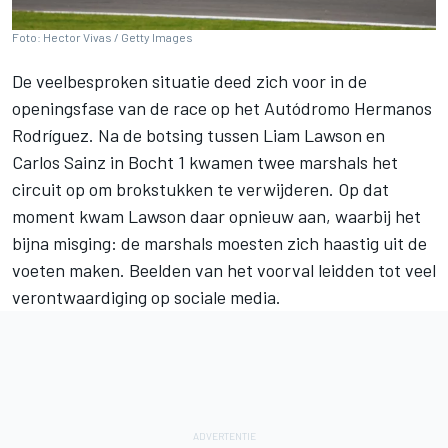
Foto: Hector Vivas / Getty Images
De veelbesproken situatie deed zich voor in de
openingsfase van de race op het Autódromo Hermanos
Rodríguez. Na de botsing tussen
Liam Lawson
en
Carlos Sainz
in Bocht 1 kwamen twee marshals het
circuit op om brokstukken te verwijderen. Op dat
moment kwam Lawson daar opnieuw aan, waarbij het
bijna misging: de marshals moesten zich haastig uit de
voeten maken. Beelden van het voorval leidden tot veel
verontwaardiging op sociale media.