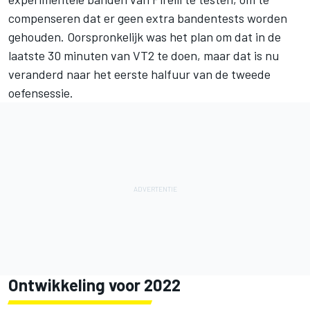
compenseren dat er geen extra bandentests worden
gehouden. Oorspronkelijk was het plan om dat in de
laatste 30 minuten van VT2 te doen, maar dat is nu
veranderd naar het eerste halfuur van de tweede
oefensessie.
Ontwikkeling voor 2022