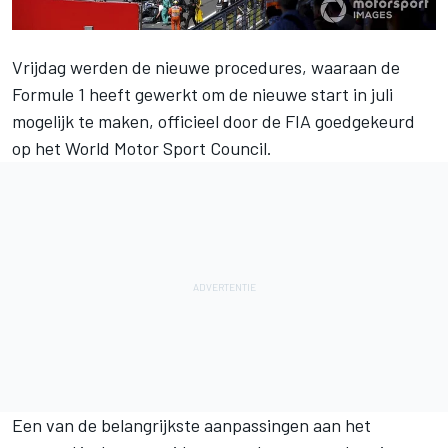
Vrijdag werden de nieuwe procedures, waaraan de
Formule 1 heeft gewerkt om de nieuwe start in juli
mogelijk te maken, officieel door de FIA goedgekeurd
op het World Motor Sport Council.
Een van de belangrijkste aanpassingen aan het