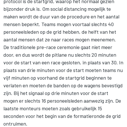
protocol is de startgrid, waarop het normaal gezien
bijzonder druk is. Om social distancing mogelijk te
maken wordt de duur van de procedure en het aantal
mensen beperkt. Teams mogen voortaal slechts 40
personeelsleden op de grid hebben, de helft van het
aantal mensen dat ze naar races mogen meenemen.
De traditionele pre-race ceremonie gaat niet meer
door, en dus wordt de pitlane nu slechts 20 minuten
voor de start van een race gesloten, in plaats van 30. In
plaats van drie minuten voor de start moeten teams nu
vijf minuten op voorhand de startgrid beginnen te
verlaten en moeten de banden op de wagens bevestigd
zijn. Bij het signaal op drie minuten voor de start
mogen er slechts 16 personeelsleden aanwezig zijn. De
laatste monteurs moeten zoals gebruikelijk 15
seconden voor het begin van de formatieronde de grid
ontruimen.