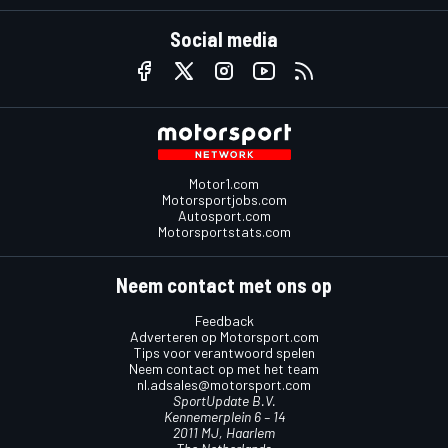
Social media
Motor1.com
Motorsportjobs.com
Autosport.com
Motorsportstats.com
Neem contact met ons op
Feedback
Adverteren op Motorsport.com
Tips voor verantwoord spelen
Neem contact op met het team
nl.adsales@motorsport.com
SportUpdate B.V.
Kennemerplein 6 – 14
2011 MJ, Haarlem