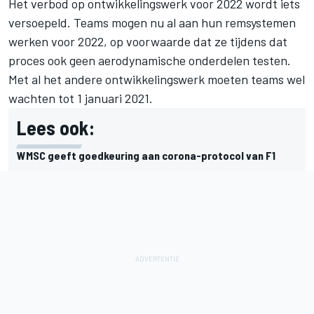
Het verbod op ontwikkelingswerk voor 2022 wordt iets
versoepeld. Teams mogen nu al aan hun remsystemen
werken voor 2022, op voorwaarde dat ze tijdens dat
proces ook geen aerodynamische onderdelen testen.
Met al het andere ontwikkelingswerk moeten teams wel
wachten tot 1 januari 2021.
Lees ook:
WMSC geeft goedkeuring aan corona-protocol van F1