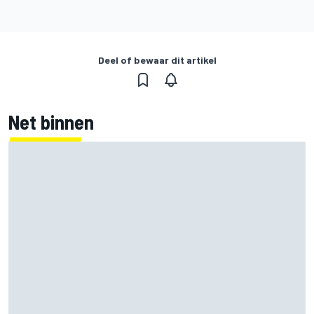
Deel of bewaar dit artikel
Net binnen