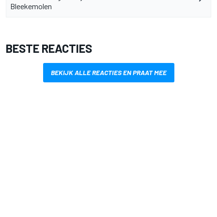
Bleekemolen
BESTE REACTIES
BEKIJK ALLE REACTIES EN PRAAT MEE