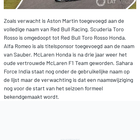
Zoals verwacht is Aston Martin toegevoegd aan de
volledige naam van Red Bull Racing. Scuderia Toro
Rosso is omgedoopt tot Red Bull Toro Rosso Honda.
Alfa Romeo is als titelsponsor toegevoegd aan de naam
van Sauber. McLaren Honda is na drie jaar weer het
oude vertrouwde McLaren F1 Team geworden. Sahara
Force India staat nog onder de gebruikelijke naam op
de lijst maar de verwachting is dat een naamswijziging
nog voor de start van het seizoen formeel
bekendgemaakt wordt.