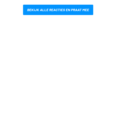
BEKIJK ALLE REACTIES EN PRAAT MEE