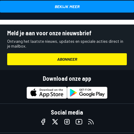
BEKIJK MEER
Meld je aan voor onze nieuwsbrief
Ontvang het laatste nieuws, updates en speciale acties direct in
je mailbox.
ABONNEER
Download onze app
Social media