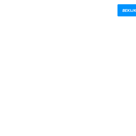
BEKIJK