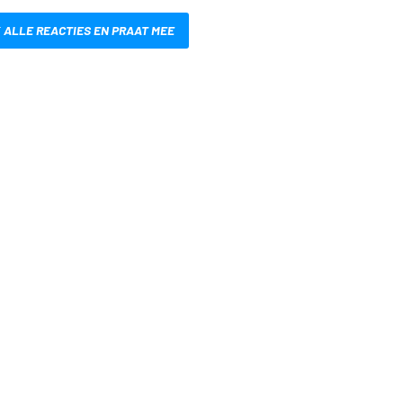
 ALLE REACTIES EN PRAAT MEE