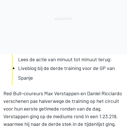
Lees de actie van minuut tot minuut terug:
Liveblog bij de derde training voor de GP van
Spanje
Red Bull-coureurs Max Verstappen en Daniel Ricciardo
verschenen pas halverwege de training op het circuit
voor hun eerste getimede ronden van de dag.
Verstappen ging op de mediums rond in een 1.23.219,
waarmee hij naar de derde stek in de tijdenlijst ging.