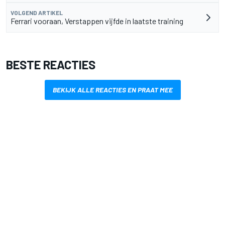
VOLGEND ARTIKEL
Ferrari vooraan, Verstappen vijfde in laatste training
BESTE REACTIES
BEKIJK ALLE REACTIES EN PRAAT MEE