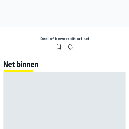
Deel of bewaar dit artikel
Net binnen