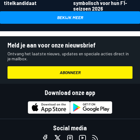
titelkandidaat
symbolisch voor hun F1-
seizoen 2026
BEKIJK MEER
Meld je aan voor onze nieuwsbrief
Ontvang het laatste nieuws, updates en speciale acties direct in
je mailbox.
ABONNEER
Download onze app
Social media