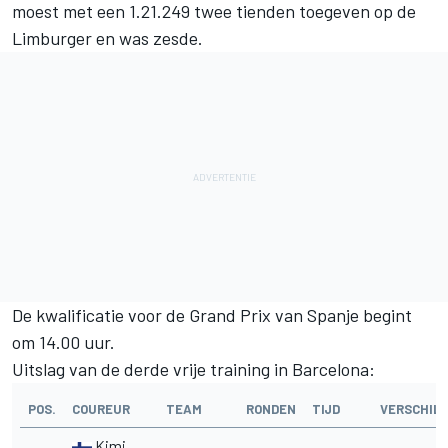
moest met een 1.21.249 twee tienden toegeven op de
Limburger en was zesde.
De kwalificatie voor de Grand Prix van Spanje begint
om 14.00 uur.
Uitslag van de derde vrije training in Barcelona:
POS.
COUREUR
TEAM
RONDEN
TIJD
VERSCHIL
Kimi