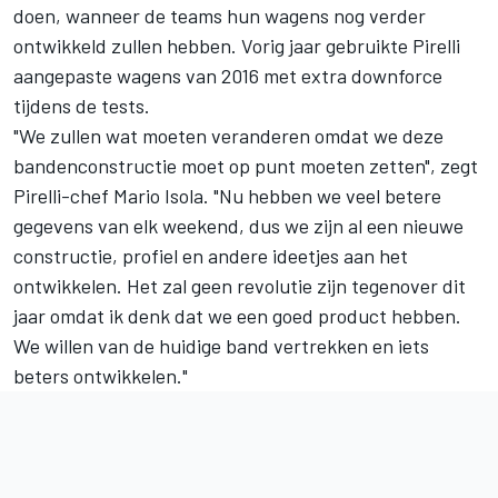
doen, wanneer de teams hun wagens nog verder
ontwikkeld zullen hebben. Vorig jaar gebruikte Pirelli
aangepaste wagens van 2016 met extra downforce
tijdens de tests.
"We zullen wat moeten veranderen omdat we deze
bandenconstructie moet op punt moeten zetten", zegt
Pirelli-chef Mario Isola. "Nu hebben we veel betere
gegevens van elk weekend, dus we zijn al een nieuwe
constructie, profiel en andere ideetjes aan het
ontwikkelen. Het zal geen revolutie zijn tegenover dit
jaar omdat ik denk dat we een goed product hebben.
We willen van de huidige band vertrekken en iets
beters ontwikkelen."