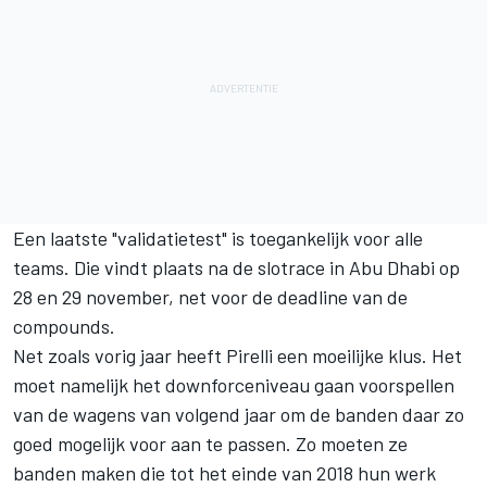
Een laatste "validatietest" is toegankelijk voor alle
teams. Die vindt plaats na de slotrace in Abu Dhabi op
28 en 29 november, net voor de deadline van de
compounds.
Net zoals vorig jaar heeft Pirelli een moeilijke klus. Het
moet namelijk het downforceniveau gaan voorspellen
van de wagens van volgend jaar om de banden daar zo
goed mogelijk voor aan te passen. Zo moeten ze
banden maken die tot het einde van 2018 hun werk