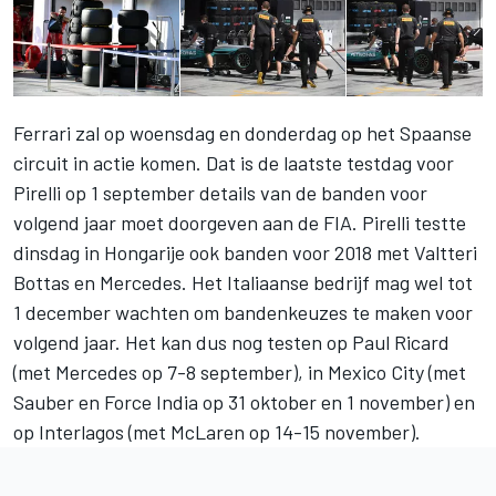
Ferrari zal op woensdag en donderdag op het Spaanse
circuit in actie komen. Dat is de laatste testdag voor
Pirelli op 1 september details van de banden voor
volgend jaar moet doorgeven aan de FIA. Pirelli testte
dinsdag in Hongarije ook banden voor 2018 met Valtteri
Bottas en Mercedes. Het Italiaanse bedrijf mag wel tot
1 december wachten om bandenkeuzes te maken voor
volgend jaar. Het kan dus nog testen op Paul Ricard
(met Mercedes op 7-8 september), in Mexico City (met
Sauber en Force India op 31 oktober en 1 november) en
op Interlagos (met McLaren op 14-15 november).