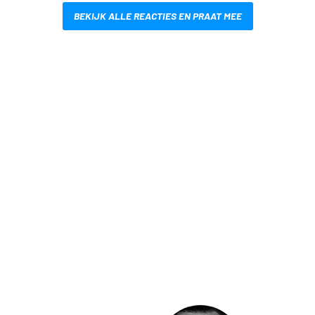
BEKIJK ALLE REACTIES EN PRAAT MEE