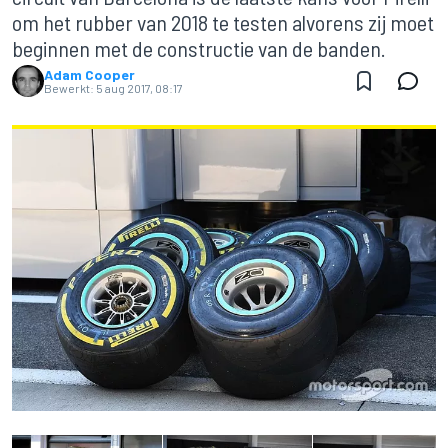
om het rubber van 2018 te testen alvorens zij moet
beginnen met de constructie van de banden.
Adam Cooper
Bewerkt:
5 aug 2017, 08:17