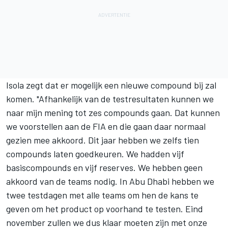
Isola zegt dat er mogelijk een nieuwe compound bij zal
komen. "Afhankelijk van de testresultaten kunnen we
naar mijn mening tot zes compounds gaan. Dat kunnen
we voorstellen aan de FIA en die gaan daar normaal
gezien mee akkoord. Dit jaar hebben we zelfs tien
compounds laten goedkeuren. We hadden vijf
basiscompounds en vijf reserves. We hebben geen
akkoord van de teams nodig. In Abu Dhabi hebben we
twee testdagen met alle teams om hen de kans te
geven om het product op voorhand te testen. Eind
november zullen we dus klaar moeten zijn met onze