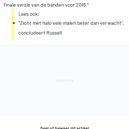
finale versie van de banden voor 2018."
Lees ook:
“Zicht met halo vele malen beter dan verwacht”,
concludeert Russell
Deel of bewaar dit artikel