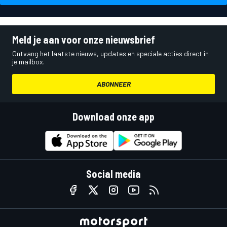
Meld je aan voor onze nieuwsbrief
Ontvang het laatste nieuws, updates en speciale acties direct in
je mailbox.
ABONNEER
Download onze app
Social media