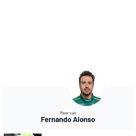
Meer van
Fernando Alonso