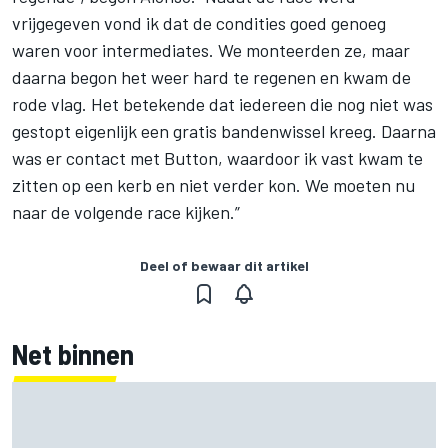
vrijgegeven vond ik dat de condities goed genoeg
waren voor intermediates. We monteerden ze, maar
daarna begon het weer hard te regenen en kwam de
rode vlag. Het betekende dat iedereen die nog niet was
gestopt eigenlijk een gratis bandenwissel kreeg. Daarna
was er contact met Button, waardoor ik vast kwam te
zitten op een kerb en niet verder kon. We moeten nu
naar de volgende race kijken.”
Deel of bewaar dit artikel
Net binnen