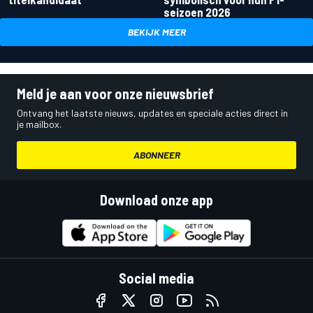
seizoen 2026
BEKIJK MEER
Meld je aan voor onze nieuwsbrief
Ontvang het laatste nieuws, updates en speciale acties direct in
je mailbox.
ABONNEER
Download onze app
Social media