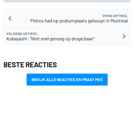
VORIG ARTIKEL
Petrov had op podiumplaats gehoopt in Montreal
VOLGEND ARTIKEL
Kobayashi: "Niet snel genoeg op droge baan"
BESTE REACTIES
BEKIJK ALLE REACTIES EN PRAAT MEE