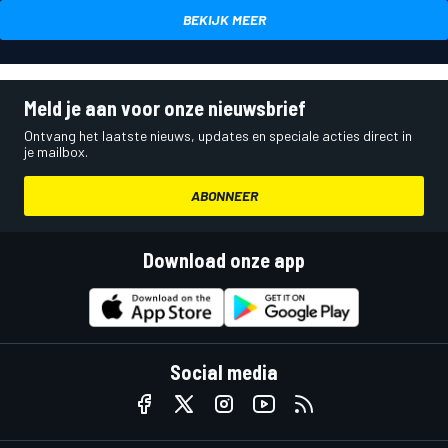
BEKIJK MEER
Meld je aan voor onze nieuwsbrief
Ontvang het laatste nieuws, updates en speciale acties direct in
je mailbox.
ABONNEER
Download onze app
Social media