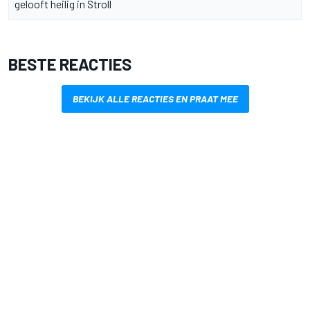
gelooft heilig in Stroll
BESTE REACTIES
BEKIJK ALLE REACTIES EN PRAAT MEE