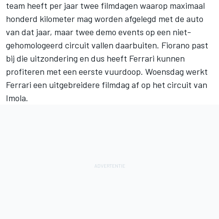
team heeft per jaar twee filmdagen waarop maximaal
honderd kilometer mag worden afgelegd met de auto
van dat jaar, maar twee demo events op een niet-
gehomologeerd circuit vallen daarbuiten. Fiorano past
bij die uitzondering en dus heeft Ferrari kunnen
profiteren met een eerste vuurdoop. Woensdag werkt
Ferrari een uitgebreidere filmdag af op het circuit van
Imola.