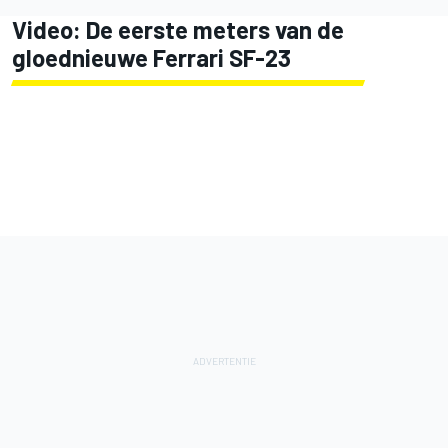
Video: De eerste meters van de
gloednieuwe Ferrari SF-23