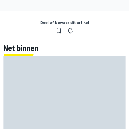
Deel of bewaar dit artikel
Net binnen