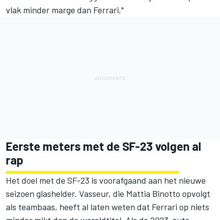
vlak minder marge dan Ferrari."
Eerste meters met de SF-23 volgen al
rap
Het doel met de SF-23 is voorafgaand aan het nieuwe
seizoen glashelder. Vasseur, die Mattia Binotto opvolgt
als teambaas, heeft al laten weten dat Ferrari op niets