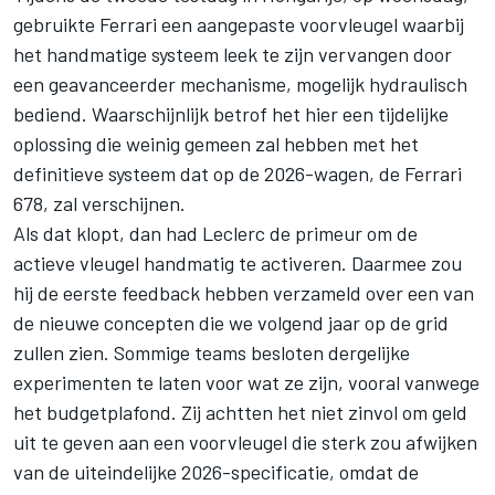
gebruikte Ferrari een aangepaste voorvleugel waarbij
het handmatige systeem leek te zijn vervangen door
een geavanceerder mechanisme, mogelijk hydraulisch
bediend. Waarschijnlijk betrof het hier een tijdelijke
oplossing die weinig gemeen zal hebben met het
definitieve systeem dat op de 2026-wagen, de Ferrari
678, zal verschijnen.
Als dat klopt, dan had Leclerc de primeur om de
actieve vleugel handmatig te activeren. Daarmee zou
hij de eerste feedback hebben verzameld over een van
de nieuwe concepten die we volgend jaar op de grid
zullen zien. Sommige teams besloten dergelijke
experimenten te laten voor wat ze zijn, vooral vanwege
het budgetplafond. Zij achtten het niet zinvol om geld
uit te geven aan een voorvleugel die sterk zou afwijken
van de uiteindelijke 2026-specificatie, omdat de