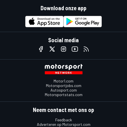
Download onze app
Social media
Motor1.com
Motorsportjobs.com
Autosport.com
Motorsportstats.com
Neem contact met ons op
Feedback
Adverteren op Motorsport.com