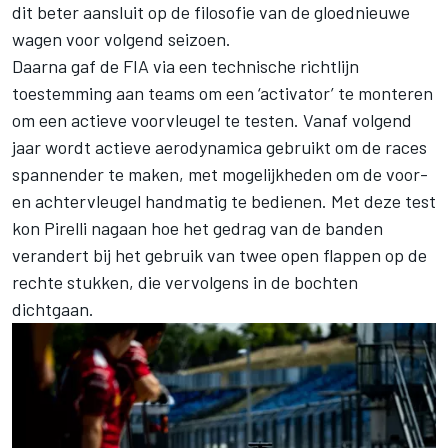
dit beter aansluit op de filosofie van de gloednieuwe
wagen voor volgend seizoen.
Daarna gaf de FIA via een technische richtlijn
toestemming aan teams om een ‘activator’ te monteren
om een actieve voorvleugel te testen. Vanaf volgend
jaar wordt actieve aerodynamica gebruikt om de races
spannender te maken, met mogelijkheden om de voor-
en achtervleugel handmatig te bedienen. Met deze test
kon Pirelli nagaan hoe het gedrag van de banden
verandert bij het gebruik van twee open flappen op de
rechte stukken, die vervolgens in de bochten
dichtgaan.