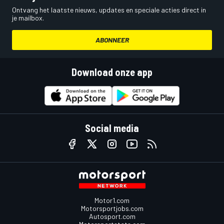
Ontvang het laatste nieuws, updates en speciale acties direct in
je mailbox.
ABONNEER
Download onze app
Social media
Motor1.com
Motorsportjobs.com
Autosport.com