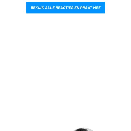
BEKIJK ALLE REACTIES EN PRAAT MEE