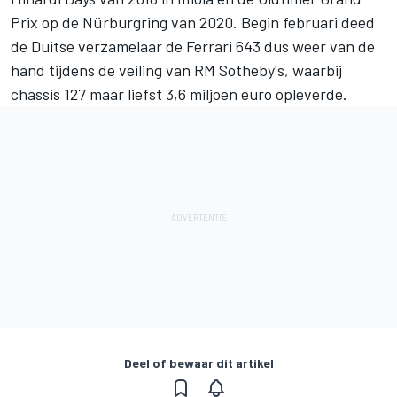
Prix op de Nürburgring van 2020. Begin februari deed
de Duitse verzamelaar de Ferrari 643 dus weer van de
hand tijdens de veiling van RM Sotheby's, waarbij
chassis 127 maar liefst 3,6 miljoen euro opleverde.
Deel of bewaar dit artikel