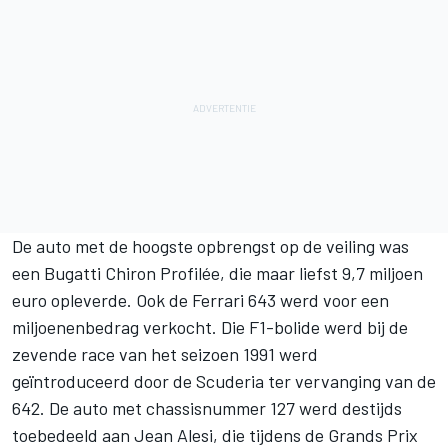
De auto met de hoogste opbrengst op de veiling was
een Bugatti Chiron Profilée, die maar liefst 9,7 miljoen
euro opleverde. Ook de Ferrari 643 werd voor een
miljoenenbedrag verkocht. Die F1-bolide werd bij de
zevende race van het seizoen 1991 werd
geïntroduceerd door de Scuderia ter vervanging van de
642. De auto met chassisnummer 127 werd destijds
toebedeeld aan
Jean Alesi
, die tijdens de Grands Prix