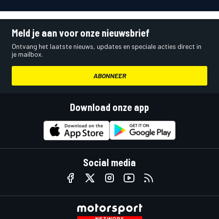
Meld je aan voor onze nieuwsbrief
Ontvang het laatste nieuws, updates en speciale acties direct in
je mailbox.
ABONNEER
Download onze app
Social media