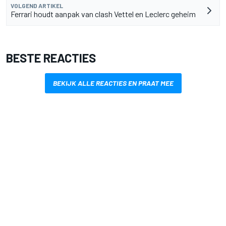
VOLGEND ARTIKEL
Ferrari houdt aanpak van clash Vettel en Leclerc geheim
BESTE REACTIES
BEKIJK ALLE REACTIES EN PRAAT MEE