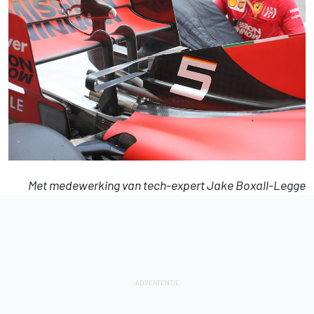
Met medewerking van tech-expert Jake Boxall-Legge