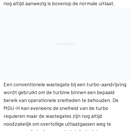
nog altijd aanwezig is bovenop de normale uitlaat.
Een conventionele wastegate bij een turbo-aandrijving
wordt gebruikt om de turbine binnen een bepaald
bereik van operationele snelheden te behouden. De
MGU-H kan eveneens de snelheid van de turbo
reguleren maar de wastegates zijn nog altijd
noodzakelijk om overtollige uitlaatgassen weg te