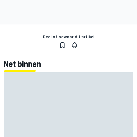
Deel of bewaar dit artikel
Net binnen