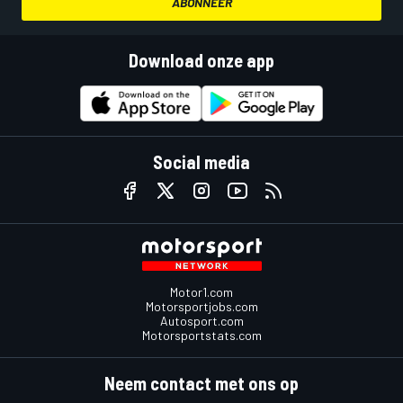
ABONNEER
Download onze app
Social media
Motor1.com
Motorsportjobs.com
Autosport.com
Motorsportstats.com
Neem contact met ons op