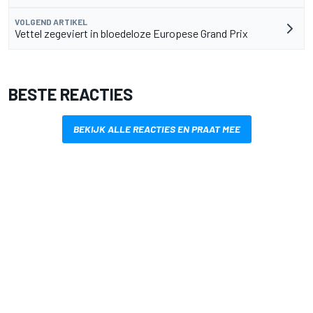
VOLGEND ARTIKEL
Vettel zegeviert in bloedeloze Europese Grand Prix
BESTE REACTIES
BEKIJK ALLE REACTIES EN PRAAT MEE