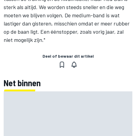
sterk als altijd. We worden steeds sneller en die weg
moeten we blijven volgen. De medium-band is wat
lastiger dan gisteren, misschien omdat er meer rubber
op de baan ligt. Een éénstopper, zoals vorig jaar, zal
niet mogelijk zijn."
Deel of bewaar dit artikel
Net binnen