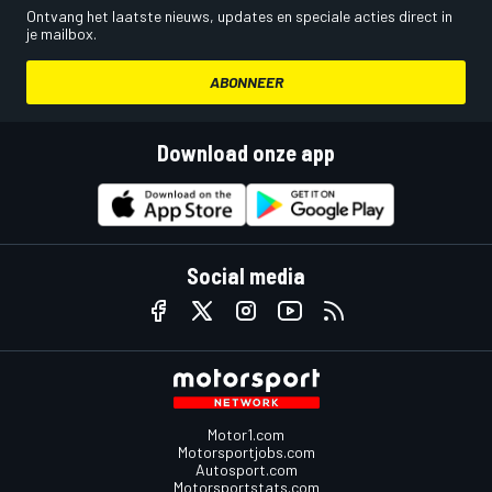
Ontvang het laatste nieuws, updates en speciale acties direct in
je mailbox.
ABONNEER
Download onze app
Social media
Motor1.com
Motorsportjobs.com
Autosport.com
Motorsportstats.com