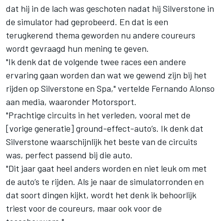
dat hij
in de lach was geschoten nadat hij Silverstone in
de simulator had geprobeerd
. En dat is een
terugkerend thema geworden nu andere coureurs
wordt gevraagd hun mening te geven.
"Ik denk dat de volgende twee races een andere
ervaring gaan worden dan wat we gewend zijn bij het
rijden op Silverstone en Spa," vertelde
Fernando Alonso
aan media, waaronder Motorsport.
"Prachtige circuits in het verleden, vooral met de
[vorige generatie] ground-effect-auto’s. Ik denk dat
Silverstone waarschijnlijk het beste van de circuits
was, perfect passend bij die auto.
"Dit jaar gaat heel anders worden en niet leuk om met
de auto’s te rijden. Als je naar de simulatorronden en
dat soort dingen kijkt, wordt het denk ik behoorlijk
triest voor de coureurs, maar ook voor de