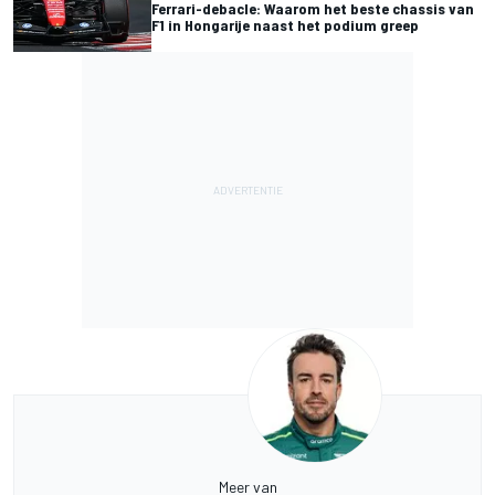
Ferrari-debacle: Waarom het beste chassis van
F1 in Hongarije naast het podium greep
Meer van