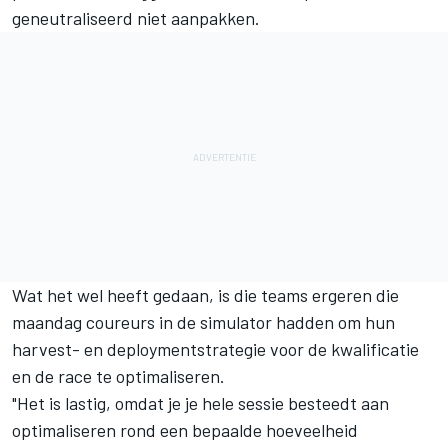
geneutraliseerd niet aanpakken.
Wat het wel heeft gedaan, is die teams ergeren die
maandag coureurs in de simulator hadden om hun
harvest- en deploymentstrategie voor de kwalificatie
en de race te optimaliseren.
"Het is lastig, omdat je je hele sessie besteedt aan
optimaliseren rond een bepaalde hoeveelheid