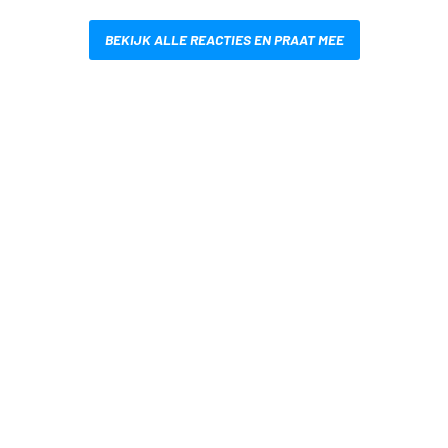
BEKIJK ALLE REACTIES EN PRAAT MEE