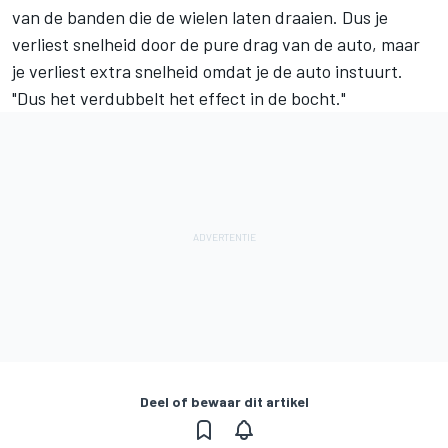
van de banden die de wielen laten draaien. Dus je
verliest snelheid door de pure drag van de auto, maar
je verliest extra snelheid omdat je de auto instuurt.
"Dus het verdubbelt het effect in de bocht."
Deel of bewaar dit artikel