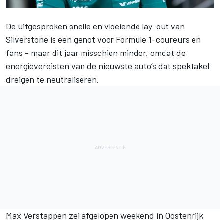
De uitgesproken snelle en vloeiende lay-out van
Silverstone is een genot voor Formule 1-coureurs en
fans – maar dit jaar misschien minder, omdat de
energievereisten van de nieuwste auto’s dat spektakel
dreigen te neutraliseren.
Max Verstappen
zei afgelopen weekend in Oostenrijk