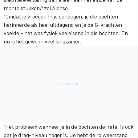
rechte stukken," zei Alonso.
"Omdat je vroeger, in je geheugen, je die bochten
herinnerde als heel uitdagend en je de G-krachten
voelde – het was fysiek veeleisend in die bochten. En
nu is het gewoon veel langzamer.
"Het probleem wanneer je in de bochten de-rate, is ook
dat je drag-niveau hoger is. Je hebt de rolweerstand