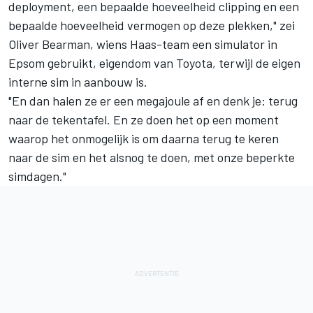
deployment, een bepaalde hoeveelheid clipping en een
bepaalde hoeveelheid vermogen op deze plekken," zei
Oliver Bearman
, wiens Haas-team een simulator in
Epsom gebruikt, eigendom van Toyota, terwijl de eigen
interne sim in aanbouw is.
"En dan halen ze er een megajoule af en denk je: terug
naar de tekentafel. En ze doen het op een moment
waarop het onmogelijk is om daarna terug te keren
naar de sim en het alsnog te doen, met onze beperkte
simdagen."