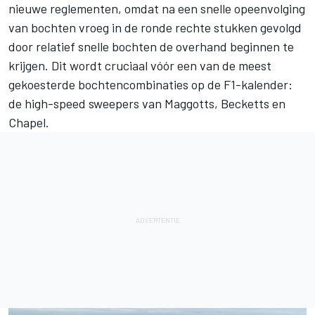
nieuwe reglementen, omdat na een snelle opeenvolging
van bochten vroeg in de ronde rechte stukken gevolgd
door relatief snelle bochten de overhand beginnen te
krijgen. Dit wordt cruciaal vóór een van de meest
gekoesterde bochtencombinaties op de F1-kalender:
de high-speed sweepers van Maggotts, Becketts en
Chapel.