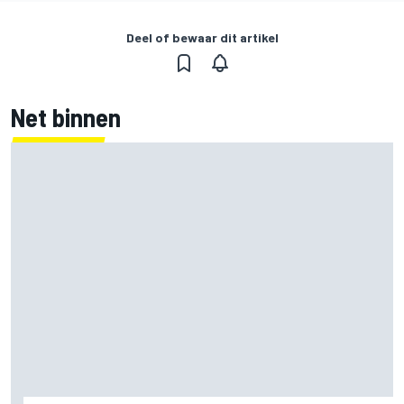
Deel of bewaar dit artikel
Net binnen