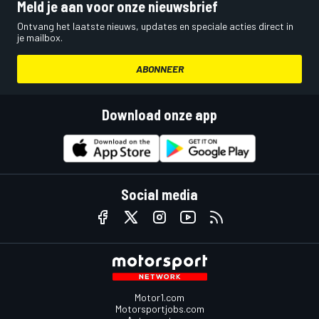
Meld je aan voor onze nieuwsbrief
Ontvang het laatste nieuws, updates en speciale acties direct in
je mailbox.
ABONNEER
Download onze app
Social media
Motor1.com
Motorsportjobs.com