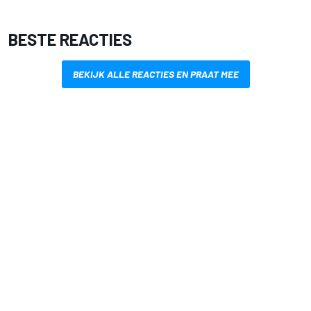
BESTE REACTIES
BEKIJK ALLE REACTIES EN PRAAT MEE