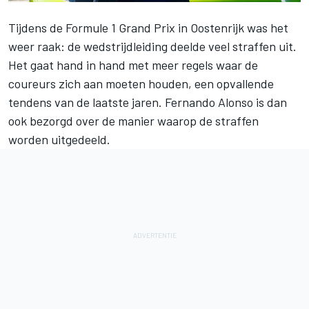
Tijdens de Formule 1 Grand Prix in Oostenrijk was het
weer raak: de wedstrijdleiding deelde veel straffen uit.
Het gaat hand in hand met meer regels waar de
coureurs zich aan moeten houden, een opvallende
tendens van de laatste jaren.
Fernando Alonso
is dan
ook bezorgd over de manier waarop de straffen
worden uitgedeeld.