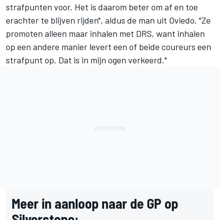
strafpunten voor. Het is daarom beter om af en toe
erachter te blijven rijden", aldus de man uit Oviedo. "Ze
promoten alleen maar inhalen met DRS, want inhalen
op een andere manier levert een of beide coureurs een
strafpunt op. Dat is in mijn ogen verkeerd."
Meer in aanloop naar de GP op
Silverstone: