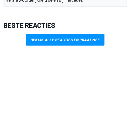
BESTE REACTIES
BEKIJK ALLE REACTIES EN PRAAT MEE