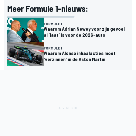
Meer Formule 1-nieuws:
FORMULE 1
Waarom Adrian Newey voor zijn gevoel
al 'laat' is voor de 2026-auto
FORMULE 1
Waarom Alonso inhaalacties moet
'verzinnen' in de Aston Martin