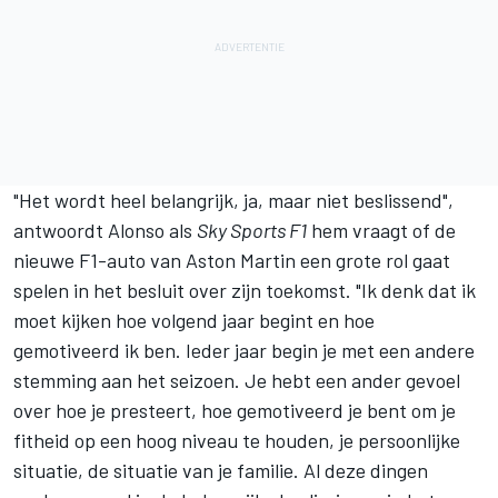
"Het wordt heel belangrijk, ja, maar niet beslissend",
antwoordt Alonso als
Sky Sports F1
hem vraagt of de
nieuwe F1-auto van Aston Martin een grote rol gaat
spelen in het besluit over zijn toekomst. "Ik denk dat ik
moet kijken hoe volgend jaar begint en hoe
gemotiveerd ik ben. Ieder jaar begin je met een andere
stemming aan het seizoen. Je hebt een ander gevoel
over hoe je presteert, hoe gemotiveerd je bent om je
fitheid op een hoog niveau te houden, je persoonlijke
situatie, de situatie van je familie. Al deze dingen