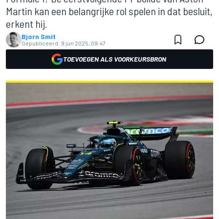
Martin kan een belangrijke rol spelen in dat besluit,
erkent hij.
Bjorn Smit
Gepubliceerd:
9 jun 2025, 09:47
TOEVOEGEN ALS VOORKEURSBRON