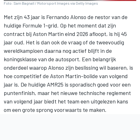
Foto: Sam Bagnall / Motorsport Images via Getty Images
Met zijn 43 jaar is
Fernando Alonso
de nestor van de
huidige Formule 1-grid. Op het moment dat zijn
contract bij Aston Martin eind 2026 afloopt, is hij 45
jaar oud. Het is dan ook de vraag of de tweevoudig
wereldkampioen daarna nog actief blijft in de
koningsklasse van de autosport. Een belangrijk
onderdeel waarop Alonso zijn beslissing wil baseren, is
hoe competitief de Aston Martin-bolide van volgend
jaar is. De huidige AMR25 is sporadisch goed voor een
puntenfinish, maar het nieuwe technische reglement
van volgend jaar biedt het team een uitgelezen kans
om een grote sprong voorwaarts te maken.