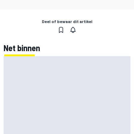
Deel of bewaar dit artikel
Net binnen