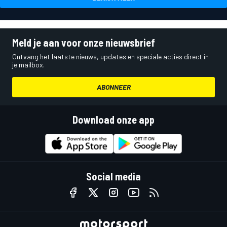
Meld je aan voor onze nieuwsbrief
Ontvang het laatste nieuws, updates en speciale acties direct in
je mailbox.
ABONNEER
Download onze app
Social media