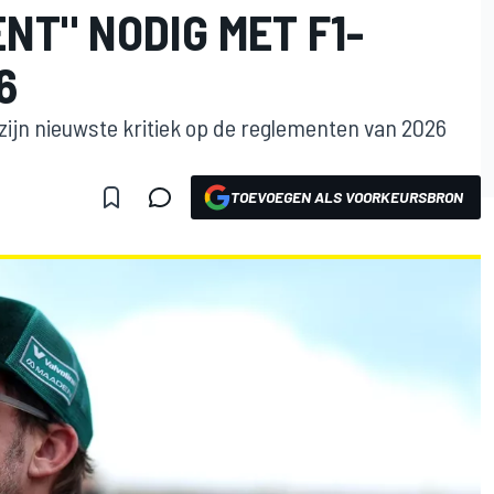
NT" NODIG MET F1-
6
ijn nieuwste kritiek op de reglementen van 2026
TOEVOEGEN ALS VOORKEURSBRON