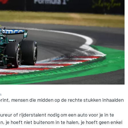
es
sprint, mensen die midden op de rechte stukken inhaalden
ureur of rijderstalent nodig om een auto voor je in te
, je hoeft niet buitenom in te halen, je hoeft geen enkel