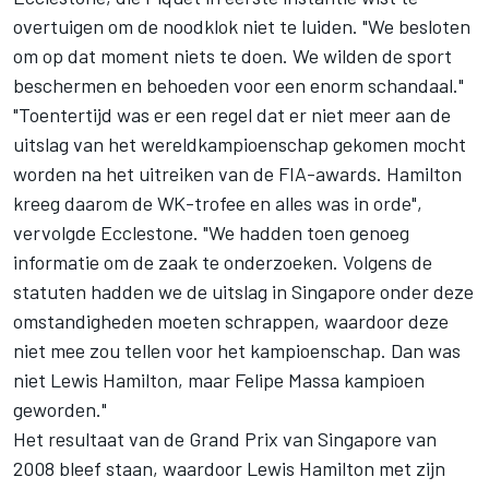
overtuigen om de noodklok niet te luiden. "We besloten
om op dat moment niets te doen. We wilden de sport
beschermen en behoeden voor een enorm schandaal."
"Toentertijd was er een regel dat er niet meer aan de
uitslag van het wereldkampioenschap gekomen mocht
worden na het uitreiken van de FIA-awards. Hamilton
kreeg daarom de WK-trofee en alles was in orde",
vervolgde Ecclestone. "We hadden toen genoeg
informatie om de zaak te onderzoeken. Volgens de
statuten hadden we de uitslag in Singapore onder deze
omstandigheden moeten schrappen, waardoor deze
niet mee zou tellen voor het kampioenschap. Dan was
niet Lewis Hamilton, maar Felipe Massa kampioen
geworden."
Het resultaat van de Grand Prix van Singapore van
2008 bleef staan, waardoor Lewis Hamilton met zijn