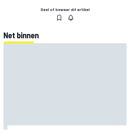
Deel of bewaar dit artikel
Net binnen