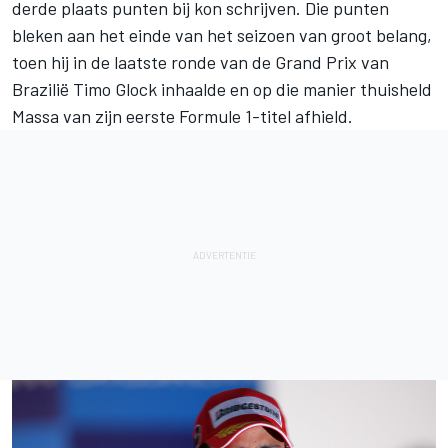
derde plaats punten bij kon schrijven. Die punten
bleken aan het einde van het seizoen van groot belang,
toen hij in de laatste ronde van de Grand Prix van
Brazilië
Timo Glock
inhaalde en op die manier thuisheld
Massa van zijn eerste Formule 1-titel afhield.