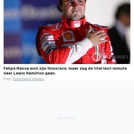
Felipe Massa won zijn thuisrace, maar zag de titel last-minute
naar Lewis Hamilton gaan.
Foto:
Motorsport Images