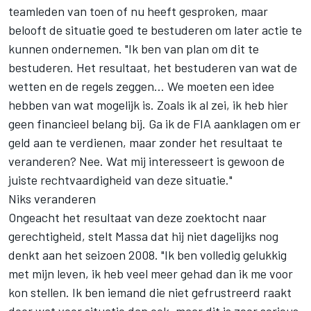
teamleden van toen of nu heeft gesproken, maar
belooft de situatie goed te bestuderen om later actie te
kunnen ondernemen. "Ik ben van plan om dit te
bestuderen. Het resultaat, het bestuderen van wat de
wetten en de regels zeggen... We moeten een idee
hebben van wat mogelijk is. Zoals ik al zei, ik heb hier
geen financieel belang bij. Ga ik de FIA aanklagen om er
geld aan te verdienen, maar zonder het resultaat te
veranderen? Nee. Wat mij interesseert is gewoon de
juiste rechtvaardigheid van deze situatie."
Niks veranderen
Ongeacht het resultaat van deze zoektocht naar
gerechtigheid, stelt Massa dat hij niet dagelijks nog
denkt aan het seizoen 2008. "Ik ben volledig gelukkig
met mijn leven, ik heb veel meer gehad dan ik me voor
kon stellen. Ik ben iemand die niet gefrustreerd raakt