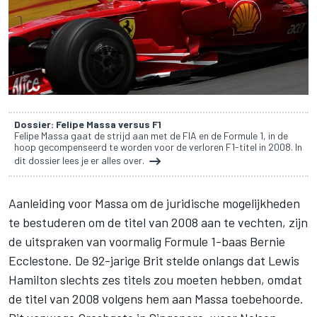
Dossier: Felipe Massa versus F1
Felipe Massa gaat de strijd aan met de FIA en de Formule 1, in de
hoop gecompenseerd te worden voor de verloren F1-titel in 2008. In
dit dossier lees je er alles over.
Aanleiding voor Massa om de juridische mogelijkheden
te bestuderen om de titel van 2008 aan te vechten, zijn
de uitspraken van voormalig Formule 1-baas Bernie
Ecclestone
. De 92-jarige Brit stelde onlangs dat
Lewis
Hamilton
slechts zes titels zou moeten hebben, omdat
de titel van 2008 volgens hem aan Massa toebehoorde.