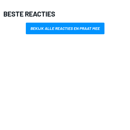
BESTE REACTIES
BEKIJK ALLE REACTIES EN PRAAT MEE