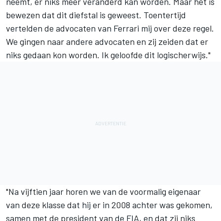
neemt, er niks meer veranderd kan worden. Maar het is
bewezen dat dit diefstal is geweest. Toentertijd
vertelden de advocaten van
Ferrari
mij over deze regel.
We gingen naar andere advocaten en zij zeiden dat er
niks gedaan kon worden. Ik geloofde dit logischerwijs."
"Na vijftien jaar horen we van de voormalig eigenaar
van deze klasse dat hij er in 2008 achter was gekomen,
samen met de president van de FIA, en dat zij niks