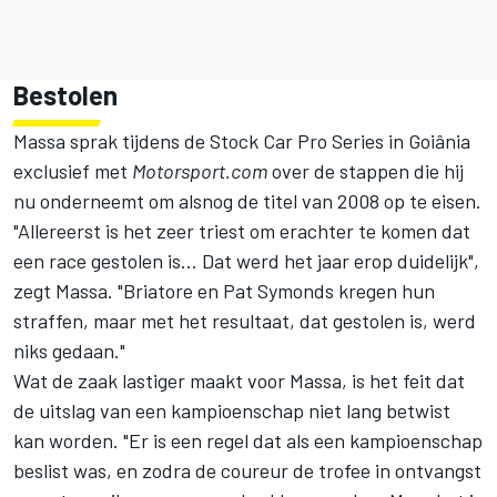
Bestolen
Massa sprak tijdens de Stock Car Pro Series in Goiânia
exclusief met
Motorsport.com
over de stappen die hij
nu onderneemt om alsnog de titel van 2008 op te eisen.
"Allereerst is het zeer triest om erachter te komen dat
een race gestolen is... Dat werd het jaar erop duidelijk",
zegt Massa. "Briatore en Pat Symonds kregen hun
straffen, maar met het resultaat, dat gestolen is, werd
niks gedaan."
Wat de zaak lastiger maakt voor Massa, is het feit dat
de uitslag van een kampioenschap niet lang betwist
kan worden. "Er is een regel dat als een kampioenschap
beslist was, en zodra de coureur de trofee in ontvangst