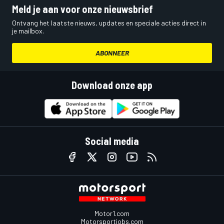
Meld je aan voor onze nieuwsbrief
Ontvang het laatste nieuws, updates en speciale acties direct in
je mailbox.
ABONNEER
Download onze app
Social media
Motor1.com
Motorsportjobs.com