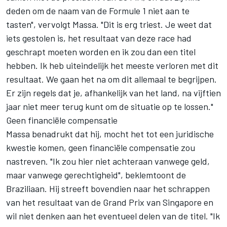
deden om de naam van de Formule 1 niet aan te
tasten", vervolgt Massa. "Dit is erg triest. Je weet dat
iets gestolen is, het resultaat van deze race had
geschrapt moeten worden en ik zou dan een titel
hebben. Ik heb uiteindelijk het meeste verloren met dit
resultaat. We gaan het na om dit allemaal te begrijpen.
Er zijn regels dat je, afhankelijk van het land, na vijftien
jaar niet meer terug kunt om de situatie op te lossen."
Geen financiële compensatie
Massa benadrukt dat hij, mocht het tot een juridische
kwestie komen, geen financiële compensatie zou
nastreven. "Ik zou hier niet achteraan vanwege geld,
maar vanwege gerechtigheid", beklemtoont de
Braziliaan. Hij streeft bovendien naar het schrappen
van het resultaat van de Grand Prix van Singapore en
wil niet denken aan het eventueel delen van de titel. "Ik