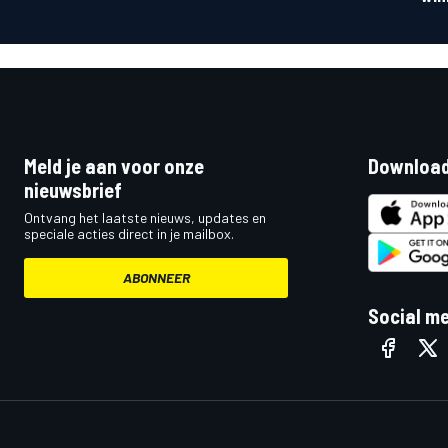
Meld je aan voor onze
Download
nieuwsbrief
Ontvang het laatste nieuws, updates en
speciale acties direct in je mailbox.
ABONNEER
Social m