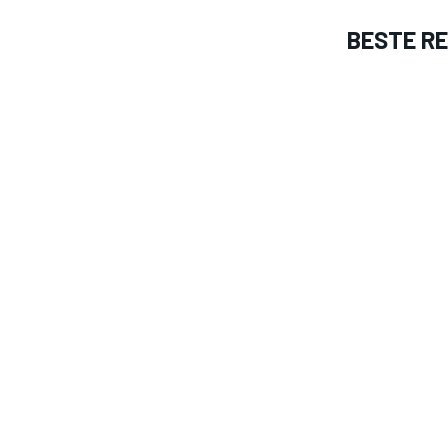
BESTE R