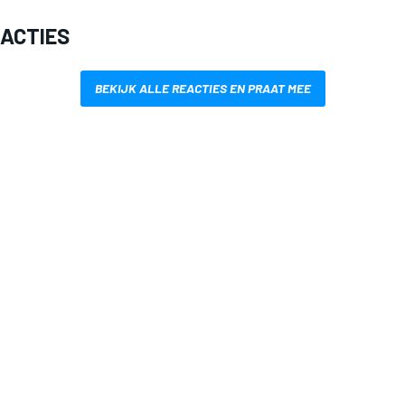
EACTIES
BEKIJK ALLE REACTIES EN PRAAT MEE