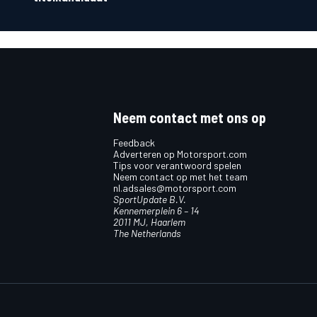
Neem contact met ons op
Feedback
Adverteren op Motorsport.com
Tips voor verantwoord spelen
Neem contact op met het team
nl.adsales@motorsport.com
SportUpdate B.V.
Kennemerplein 6 – 14
2011 MJ, Haarlem
The Netherlands