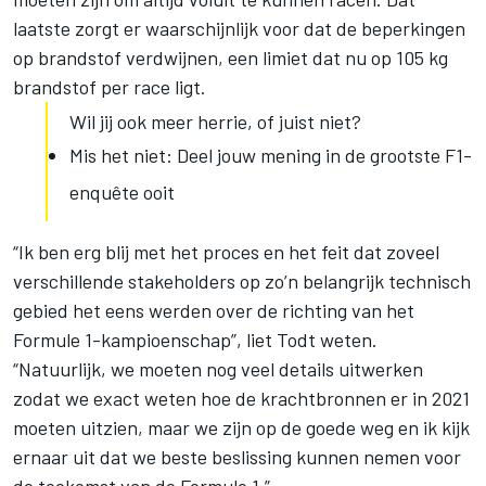
laatste zorgt er waarschijnlijk voor dat de beperkingen
op brandstof verdwijnen, een limiet dat nu op 105 kg
brandstof per race ligt.
Wil jij ook meer herrie, of juist niet?
Mis het niet: Deel jouw mening in de grootste F1-
enquête ooit
“Ik ben erg blij met het proces en het feit dat zoveel
verschillende stakeholders op zo’n belangrijk technisch
gebied het eens werden over de richting van het
Formule 1-kampioenschap”, liet Todt weten.
“Natuurlijk, we moeten nog veel details uitwerken
zodat we exact weten hoe de krachtbronnen er in 2021
moeten uitzien, maar we zijn op de goede weg en ik kijk
ernaar uit dat we beste beslissing kunnen nemen voor