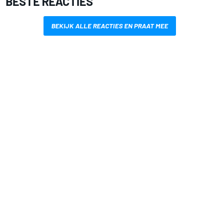
BESTE REACTIES
BEKIJK ALLE REACTIES EN PRAAT MEE