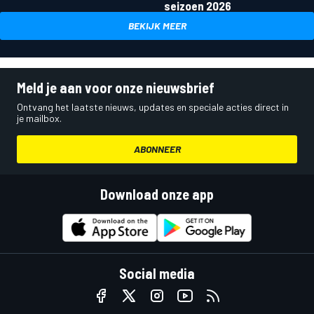
seizoen 2026
BEKIJK MEER
Meld je aan voor onze nieuwsbrief
Ontvang het laatste nieuws, updates en speciale acties direct in
je mailbox.
ABONNEER
Download onze app
Social media