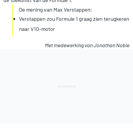
de toekomst van de Formule 1.”
De mening van Max Verstappen:
Verstappen zou Formule 1 graag zien terugkeren
naar V10-motor
Met medewerking van Jonathan Noble