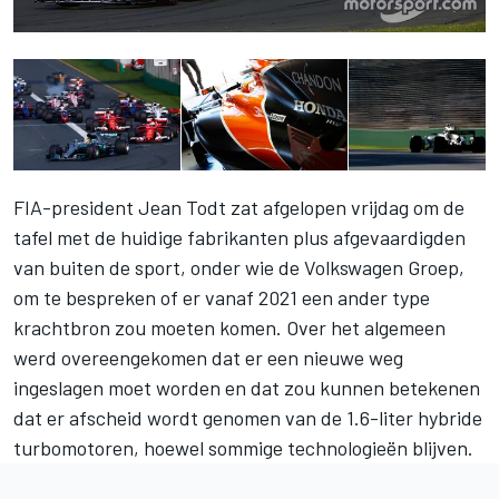
FIA-president Jean Todt zat afgelopen vrijdag om de
tafel met de huidige fabrikanten plus afgevaardigden
van buiten de sport, onder wie de Volkswagen Groep,
om te bespreken of er vanaf 2021 een ander type
krachtbron zou moeten komen. Over het algemeen
werd overeengekomen dat er een nieuwe weg
ingeslagen moet worden en dat zou kunnen betekenen
dat er afscheid wordt genomen van de 1.6-liter hybride
turbomotoren, hoewel sommige technologieën blijven.