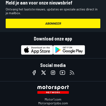
Meld je aan voor onze nieuwsbrief
Ontvang het laatste nieuws, updates en speciale acties direct in
je mailbox.
ABONNEER
Download onze app
Social media
Motor1.com
Motorsportjobs.com