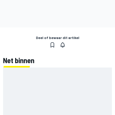
Deel of bewaar dit artikel
Net binnen