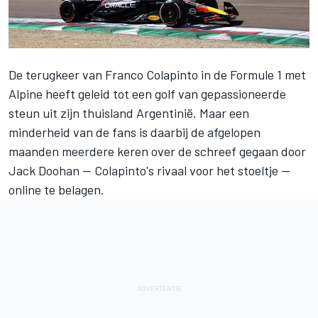
De terugkeer van
Franco Colapinto
in de Formule 1 met
Alpine
heeft geleid tot een golf van gepassioneerde
steun uit zijn thuisland Argentinië. Maar een
minderheid van de fans is daarbij de afgelopen
maanden meerdere keren over de schreef gegaan door
Jack Doohan
— Colapinto's rivaal voor het stoeltje —
online te belagen.