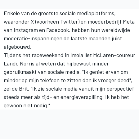
Enkele van de grootste sociale mediaplatforms,
waaronder X (voorheen Twitter) en moederbedrijf Meta
van Instagram en Facebook, hebben hun wereldwijde
moderatie-inspanningen de laatste maanden juist
afgebouwd.
Tijdens het raceweekend in Imola liet McLaren-coureur
Lando Norris
al weten dat hij bewust minder
gebruikmaakt van sociale media. "Ik geniet ervan om
minder op mijn telefoon te zitten dan ik vroeger deed",
zei de Brit. "Ik zie sociale media vanuit mijn perspectief
steeds meer als tijd- en energieverspilling. Ik heb het
gewoon niet nodig."