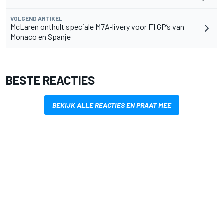
VOLGEND ARTIKEL
McLaren onthult speciale M7A-livery voor F1 GP’s van
Monaco en Spanje
BESTE REACTIES
BEKIJK ALLE REACTIES EN PRAAT MEE