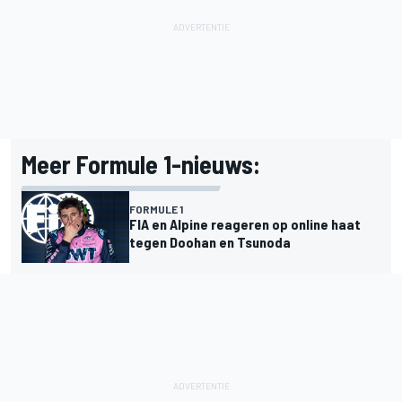
Meer Formule 1-nieuws:
FORMULE 1
FIA en Alpine reageren op online haat
tegen Doohan en Tsunoda