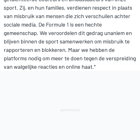
sport. Zij, en hun families, verdienen respect in plaats
van misbruik van mensen die zich verschuilen achter
sociale media. De Formule 1 is een hechte
gemeenschap. We veroordelen dit gedrag unaniem en
blijven binnen de sport samenwerken om misbruik te
rapporteren en blokkeren. Maar we hebben de
platforms nodig om meer te doen tegen de verspreiding
van walgelijke reacties en online haat."