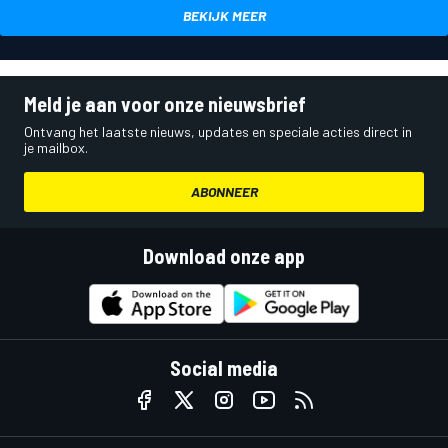
BEKIJK MEER
Meld je aan voor onze nieuwsbrief
Ontvang het laatste nieuws, updates en speciale acties direct in
je mailbox.
ABONNEER
Download onze app
Social media