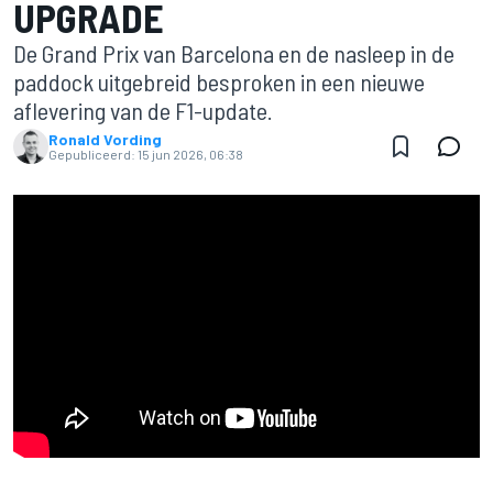
UPGRADE
De Grand Prix van Barcelona en de nasleep in de
paddock uitgebreid besproken in een nieuwe
aflevering van de F1-update.
Ronald Vording
Gepubliceerd:
15 jun 2026, 06:38