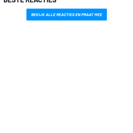
BEKIJK ALLE REACTIES EN PRAAT MEE