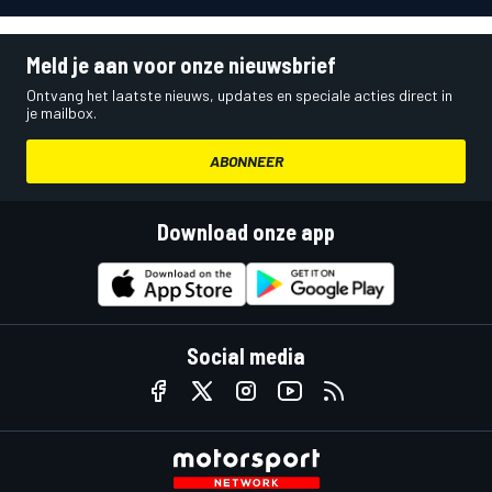
Meld je aan voor onze nieuwsbrief
Ontvang het laatste nieuws, updates en speciale acties direct in
je mailbox.
ABONNEER
Download onze app
Social media