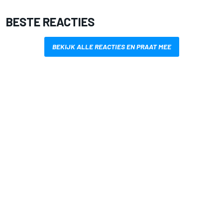
BESTE REACTIES
BEKIJK ALLE REACTIES EN PRAAT MEE