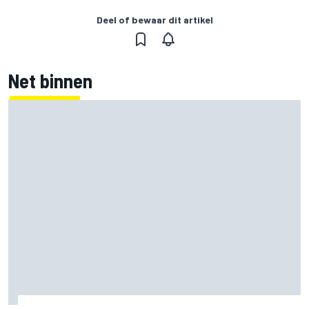
Deel of bewaar dit artikel
Net binnen