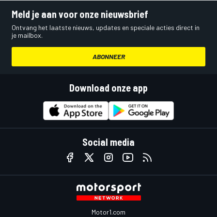
Meld je aan voor onze nieuwsbrief
Ontvang het laatste nieuws, updates en speciale acties direct in
je mailbox.
ABONNEER
Download onze app
Social media
Motor1.com