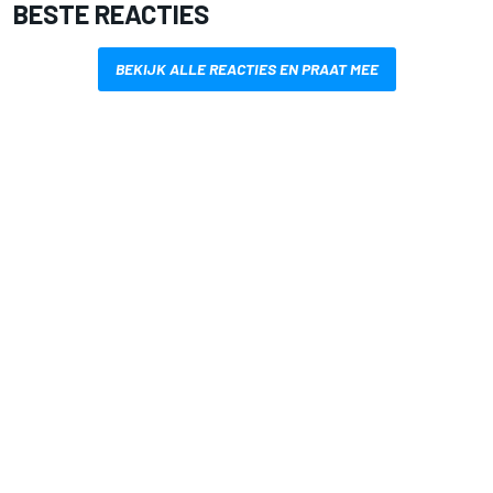
BESTE REACTIES
BEKIJK ALLE REACTIES EN PRAAT MEE