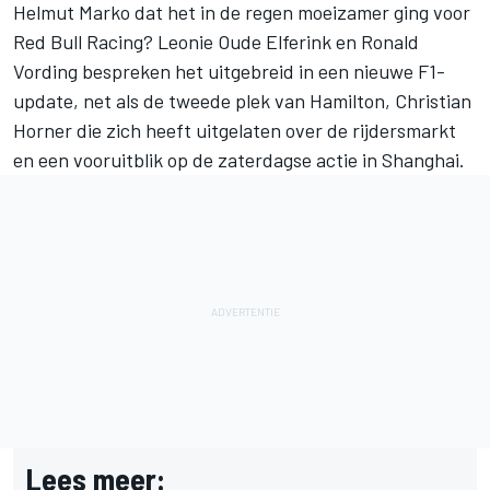
Helmut Marko dat het in de regen moeizamer ging voor
Red Bull Racing
? Leonie Oude Elferink en Ronald
Vording bespreken het uitgebreid in een nieuwe F1-
update, net als de tweede plek van Hamilton, Christian
Horner die zich heeft uitgelaten over de rijdersmarkt
en een vooruitblik op de zaterdagse actie in Shanghai.
Lees meer: