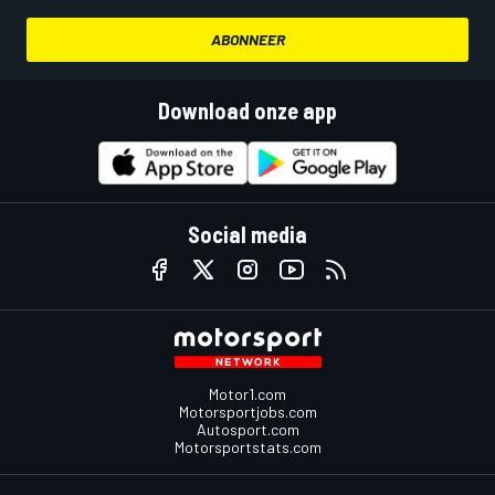
ABONNEER
Download onze app
Social media
Motor1.com
Motorsportjobs.com
Autosport.com
Motorsportstats.com