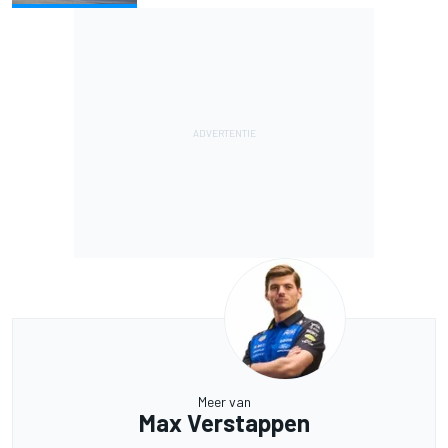
Meer van
Max Verstappen