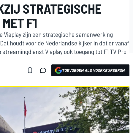
KZIJ STRATEGISCHE
MET F1
e Viaplay zijn een strategische samenwerking
Dat houdt voor de Nederlandse kijker in dat er vanaf
 streamingdienst Viaplay ook toegang tot F1 TV Pro
TOEVOEGEN ALS VOORKEURSBRON