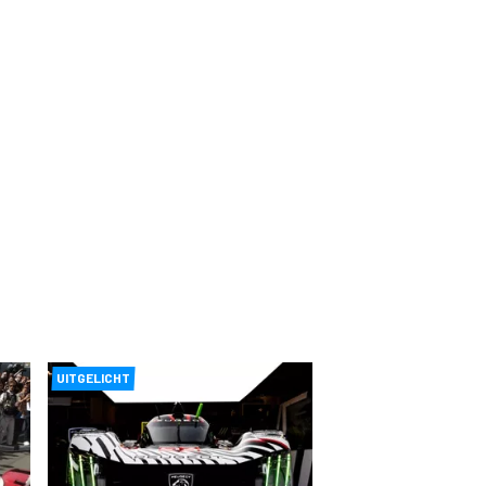
UITGELICHT