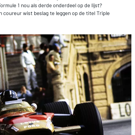
ormule 1 nou als derde onderdeel op de lijst?
coureur wist beslag te leggen op de titel Triple