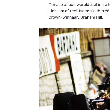
Monaco of een wereldtitel in de F
Linksom of rechtsom: slechts één 
Crown-winnaar: Graham Hill.